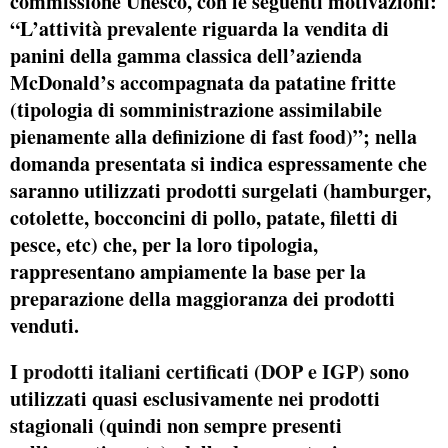
commissione Unesco, con le seguenti motivazioni:
“L’attività prevalente riguarda la vendita di
panini della gamma classica dell’azienda
McDonald’s accompagnata da patatine fritte
(tipologia di somministrazione assimilabile
pienamente alla definizione di fast food)”; nella
domanda presentata si indica espressamente che
saranno utilizzati prodotti surgelati (hamburger,
cotolette, bocconcini di pollo, patate, filetti di
pesce, etc) che, per la loro tipologia,
rappresentano ampiamente la base per la
preparazione della maggioranza dei prodotti
venduti.
I
prodotti italiani certificati (DOP e IGP)
sono
utilizzati quasi esclusivamente nei prodotti
stagionali (quindi non sempre presenti