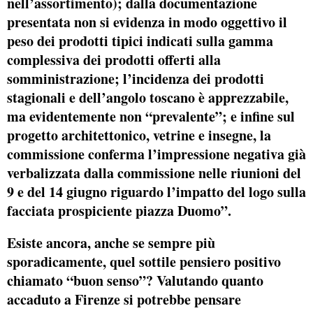
nell’assortimento); dalla documentazione
presentata non si evidenza in modo oggettivo il
peso dei prodotti tipici indicati sulla gamma
complessiva dei prodotti offerti alla
somministrazione; l’incidenza dei prodotti
stagionali e dell’angolo toscano è apprezzabile,
ma evidentemente non “prevalente”; e infine sul
progetto architettonico, vetrine e insegne, la
commissione conferma l’impressione negativa già
verbalizzata dalla commissione nelle riunioni del
9 e del 14 giugno riguardo l’impatto del logo sulla
facciata prospiciente piazza Duomo”.
Esiste ancora, anche se sempre più
sporadicamente, quel sottile pensiero positivo
chiamato “buon senso”? Valutando quanto
accaduto a Firenze si potrebbe pensare