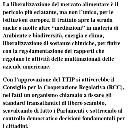
La liberalizzazione del mercato alimentare è il
pericolo più eclatante, ma non l’unico, per le
istituzioni europee. Il trattato apre la strada
anche a molte altre “mediazioni” in materia di
Ambiente e biodiversità, energia e clima,
liberalizzazione di sostanze chimiche, per finire
con la regolamentazione dei rapporti che
regolano le attività delle multinazionali delle
aziende americane.
Con l’approvazione del TTIP si attiverebbe il
Consiglio per la Cooperazione Regolativa (RCC),
nei fatti un organismo chiamato a fissare gli
standard transatlantici di libero scambio,
scavalcando di fatto i Parlamenti e sottraendo al
controllo democratico decisioni fondamentali per
i cittadini.