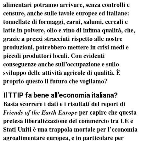
alimentari potranno arrivare, senza controlli e
censure, anche sulle
tavole europee ed italiane
:
tonnellate di formaggi, carni, salumi, cereali e
latte in polvere, olio e vino di infima qualità, che,
grazie a prezzi stracciati rispetto alle nostre
produzioni, potrebbero mettere in crisi medi e
piccoli produttori locali. Con evidenti
conseguenze anche sull’occupazione e sullo
sviluppo delle attività agricole di qualità.
È
proprio questo il futuro che vogliamo?
Il TTIP fa bene all’economia italiana?
Basta scorrere i dati e i risultati del
report di
Friends of the Earth Europe
per capire che questa
pretesa liberalizzazione del commercio tra UE e
Stati Uniti è una trappola mortale per l’economia
agroalimentare europea, e in particolare per