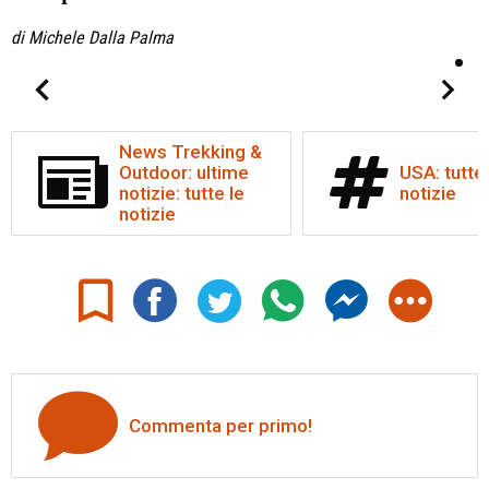
di Michele Dalla Palma
News Trekking &
Outdoor: ultime
USA: tutte 
notizie: tutte le
notizie
notizie
Commenta per primo!