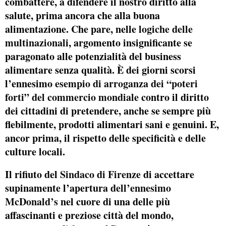
combattere, a difendere il nostro diritto alla
salute, prima ancora che alla buona
alimentazione. Che pare, nelle
logiche delle
multinazionali
, argomento insignificante se
paragonato alle potenzialità del business
alimentare senza qualità. È dei giorni scorsi
l’ennesimo
esempio di arroganza dei “poteri
forti” del commercio mondiale
contro il diritto
dei cittadini di pretendere, anche se sempre più
flebilmente, prodotti alimentari sani e genuini. E,
ancor prima, il rispetto delle specificità e delle
culture locali.
Il rifiuto del
Sindaco di Firenze
di accettare
supinamente l’apertura
dell’ennesimo
McDonald’s
nel cuore di una delle più
affascinanti e preziose città del mondo,