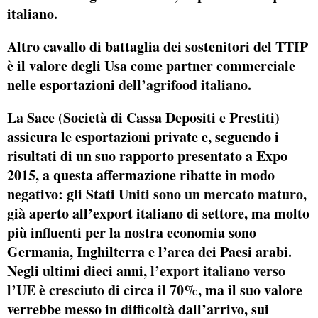
italiano.
Altro cavallo di battaglia dei sostenitori del TTIP
è il valore degli Usa come partner commerciale
nelle esportazioni
dell’agrifood italiano.
La Sace (Società di Cassa Depositi e Prestiti)
assicura le esportazioni private e, seguendo i
risultati di un suo rapporto presentato a Expo
2015, a questa affermazione ribatte in modo
negativo:
gli Stati Uniti sono un mercato maturo,
già aperto all’export italiano di settore, ma molto
più influenti per la nostra economia sono
Germania, Inghilterra e l’area dei Paesi arabi.
Negli ultimi dieci anni,
l’export italiano verso
l’UE è cresciuto di circa il 70%
, ma il suo valore
verrebbe messo in difficoltà dall’arrivo, sui