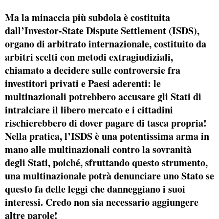
Ma la minaccia più subdola è costituita
dall’Investor-State Dispute Settlement (ISDS),
organo di arbitrato internazionale, costituito da
arbitri scelti con metodi extragiudiziali,
chiamato a decidere sulle controversie fra
investitori privati e Paesi aderenti: le
multinazionali potrebbero accusare gli Stati di
intralciare il libero mercato e i cittadini
rischierebbero di dover pagare di tasca propria!
Nella pratica, l’ISDS è una potentissima arma in
mano alle multinazionali contro la sovranità
degli Stati, poiché, sfruttando questo strumento,
una multinazionale potrà denunciare uno Stato se
questo fa delle leggi che danneggiano i suoi
interessi. Credo non sia necessario aggiungere
altre parole!