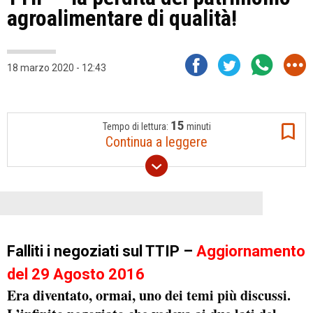
agroalimentare di qualità!
18 marzo 2020 - 12:43
15
Tempo di lettura:
minuti
Continua a leggere
Falliti i negoziati sul TTIP –
Aggiornamento
del 29 Agosto 2016
Era diventato, ormai, uno
dei temi più discussi
.