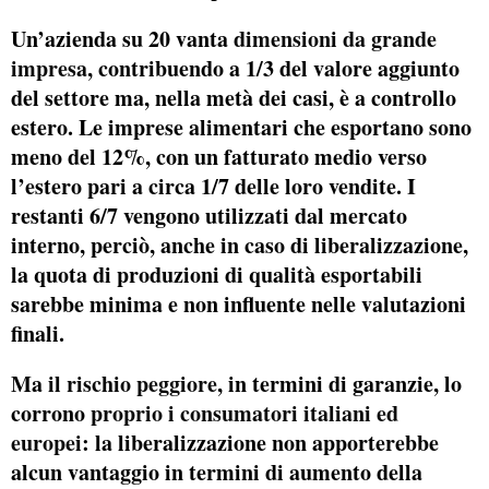
Un’azienda su 20 vanta
dimensioni da grande
impresa,
contribuendo a 1/3 del valore aggiunto
del settore ma, nella metà dei casi, è a controllo
estero. Le imprese alimentari che esportano sono
meno del 12%, con un fatturato medio verso
l’estero pari a circa 1/7 delle loro vendite. I
restanti 6/7 vengono utilizzati dal mercato
interno, perciò, anche in caso di liberalizzazione,
la quota di produzioni di qualità esportabili
sarebbe minima e non influente nelle valutazioni
finali.
Ma
il rischio peggiore
, in termini di garanzie, lo
corrono
proprio i consumatori italiani ed
europei
: la liberalizzazione non apporterebbe
alcun vantaggio in termini di aumento della