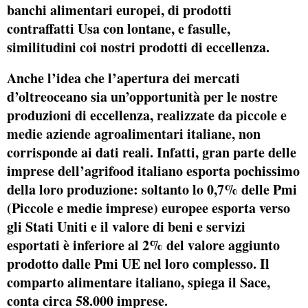
banchi alimentari europei, di prodotti
contraffatti Usa con lontane, e fasulle,
similitudini coi nostri prodotti di eccellenza.
Anche l’idea che l’apertura dei mercati
d’oltreoceano sia un’opportunità per le nostre
produzioni di eccellenza,
realizzate da piccole e
medie aziende agroalimentari italiane,
non
corrisponde ai dati reali. Infatti, gran parte delle
imprese dell’agrifood italiano esporta pochissimo
della loro produzione: soltanto lo 0,7% delle Pmi
(Piccole e medie imprese) europee esporta verso
gli Stati Uniti e il valore di beni e servizi
esportati è inferiore al 2% del valore aggiunto
prodotto dalle Pmi UE nel loro complesso. Il
comparto alimentare italiano, spiega il Sace,
conta circa 58.000 imprese.