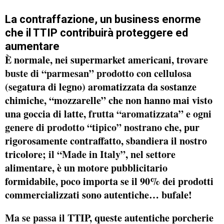
La contraffazione, un business enorme
che il TTIP contribuirà proteggere ed
aumentare
È normale, nei supermarket americani, trovare
buste di “parmesan” prodotto con cellulosa
(segatura di legno) aromatizzata da sostanze
chimiche, “mozzarelle” che non hanno mai visto
una goccia di latte,
frutta “aromatizzata” e ogni
genere di prodotto “tipico” nostrano
che, pur
rigorosamente contraffatto, sbandiera il nostro
tricolore;
il “Made in Italy”
, nel settore
alimentare, è un motore pubblicitario
formidabile, poco importa se il 90% dei prodotti
commercializzati sono autentiche… bufale!
Ma se passa il TTIP,
queste autentiche porcherie