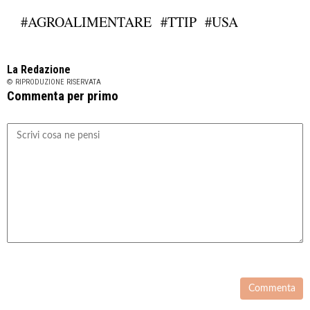
#AGROALIMENTARE
#TTIP
#USA
La Redazione
© RIPRODUZIONE RISERVATA
Commenta per primo