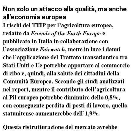
Non solo un attacco alla qualità, ma anche
all’economia europea
I rischi del TTIP per l’agricoltura europea,
redatto da
Friends of the Earth Europe
e
pubblicato in Italia in collaborazione con
l’associazione
Fairwatch
, mette in luce i danni
che l’applicazione del Trattato transatlantico
tra
Stati Uniti e Ue potrebbe apportare al commercio
di cibo
e, quindi, alla salute dei cittadini della
Comunità Europea. Secondo gli studi analizzati
nel report, mentre il contributo dell’agricoltura
al Pil europeo potrebbe diminuire dello 0,8%,
con conseguente perdita di posti di lavoro, quello
statunitense aumenterebbe dell’1,9%.
Questa ristrutturazione del mercato avrebbe