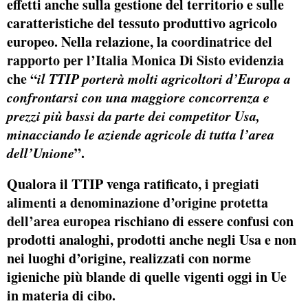
effetti anche sulla gestione del territorio e sulle
caratteristiche del tessuto produttivo agricolo
europeo. Nella relazione, la
coordinatrice del
rapporto per l’Italia Monica Di Sisto evidenzia
che
“
il TTIP porterà molti agricoltori d’Europa a
confrontarsi con una maggiore concorrenza e
prezzi più bassi da parte dei competitor Usa,
minacciando le aziende agricole di tutta l’area
dell’Unione
”.
Qualora il TTIP venga ratificato,
i pregiati
alimenti a denominazione d’origine protetta
dell’area europea
rischiano di essere confusi con
prodotti analoghi, prodotti anche negli Usa e non
nei luoghi d’origine, realizzati con norme
igieniche più blande di quelle vigenti oggi in Ue
in materia di cibo.