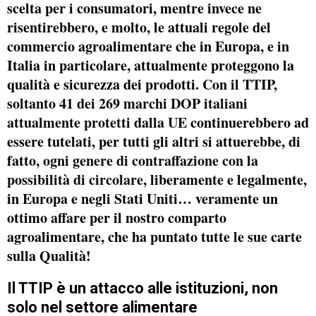
scelta per i consumatori, mentre invece ne
risentirebbero, e molto, le attuali regole del
commercio agroalimentare che in Europa, e in
Italia in particolare, attualmente proteggono la
qualità e sicurezza dei prodotti.
Con il TTIP,
soltanto 41 dei 269 marchi DOP italiani
attualmente protetti dalla UE
continuerebbero ad
essere tutelati, per tutti gli altri si attuerebbe, di
fatto,
ogni genere di contraffazione con la
possibilità di circolare
, liberamente e legalmente,
in Europa e negli Stati Uniti… veramente un
ottimo affare per il nostro comparto
agroalimentare, che ha puntato tutte le sue carte
sulla Qualità!
Il TTIP è un attacco alle istituzioni, non
solo nel settore alimentare