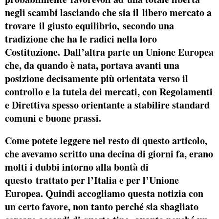
negli scambi lasciando che sia il libero mercato a
trovare il giusto equilibrio, secondo una
tradizione che ha le radici nella loro
Costituzione. Dall’altra parte
un Unione Europea
che, da quando è nata, portava avanti una
posizione decisamente più orientata verso il
controllo e la tutela dei mercati, con Regolamenti
e Direttiva spesso orientante a stabilire
standard
comuni e buone prassi.
Come potete leggere
nel resto di questo articolo
,
che avevamo
scritto una decina di giorni fa
, erano
molti i dubbi intorno alla
bontà di
questo trattato
per l’Italia e per l’Unione
Europea. Quindi accogliamo questa notizia
con
un certo favore
, non tanto perché sia sbagliato