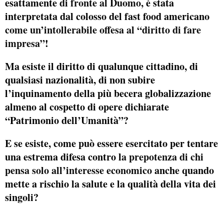
esattamente
di fronte al Duomo,
è stata
interpretata dal colosso del fast food americano
come un’intollerabile offesa al “diritto di fare
impresa”
!
Ma esiste il diritto di qualunque cittadino, di
qualsiasi nazionalità, di non subire
l’inquinamento della più becera globalizzazione
almeno al cospetto di opere dichiarate
“Patrimonio dell’Umanità”?
E se esiste, come può essere esercitato per tentare
una estrema difesa contro l
a prepotenza di chi
pensa solo all’interesse economico
anche quando
mette a rischio la salute e la qualità della vita dei
singoli?