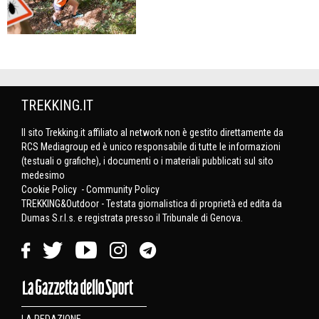
TREKKING.IT
Il sito Trekking.it affiliato al network non è gestito direttamente da
RCS Mediagroup ed è unico responsabile di tutte le informazioni
(testuali o grafiche), i documenti o i materiali pubblicati sul sito
medesimo
Cookie Policy
-
Community Policy
TREKKING&Outdoor - Testata giornalistica di proprietà ed edita da
Dumas S.r.l.s. e registrata presso il Tribunale di Genova.