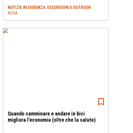
NOTIZIE IN EVIDENZA: ESCURSIONI E OUTDOOR
#USA
Quando camminare e andare in bici
migliora l’economia (oltre che la salute)