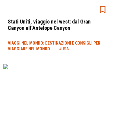
Stati Uniti, viaggio nel west: dal Gran
Canyon all’Antelope Canyon
VIAGGI NEL MONDO: DESTINAZIONI E CONSIGLI PER
VIAGGIARE NEL MONDO
#USA