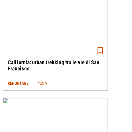
California: urban trekking tra le vie di San
Francisco
REPORTAGE
#USA