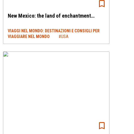
New Mexico: the land of enchantment…
VIAGGI NEL MONDO: DESTINAZIONI E CONSIGLI PER
VIAGGIARE NEL MONDO
#USA