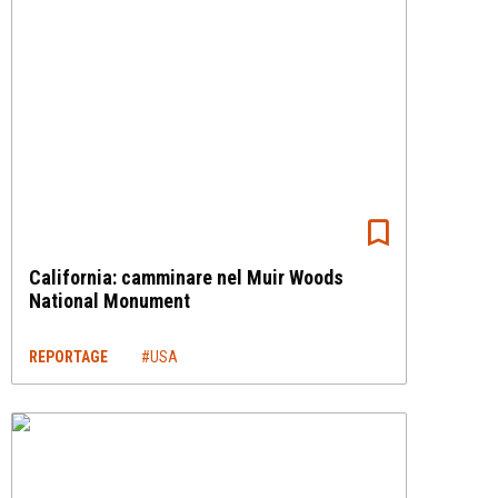
California: camminare nel Muir Woods
National Monument
REPORTAGE
#USA