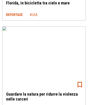
Florida, in bicicletta tra cielo e mare
REPORTAGE
#USA
Guardare la natura per ridurre la violenza
nelle carceri