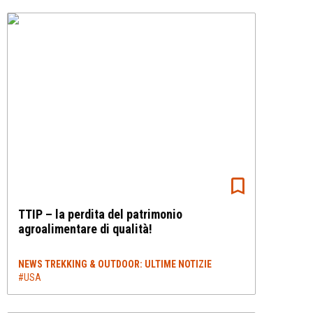
TTIP – la perdita del patrimonio
agroalimentare di qualità!
NEWS TREKKING & OUTDOOR: ULTIME NOTIZIE
#USA