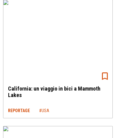
California: un viaggio in bici a Mammoth
Lakes
REPORTAGE
#USA