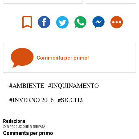
Commenta per primo!
#AMBIENTE
#INQUINAMENTO
#INVERNO 2016
#SICCITà
Redazione
© RIPRODUZIONE RISERVATA
Commenta per primo