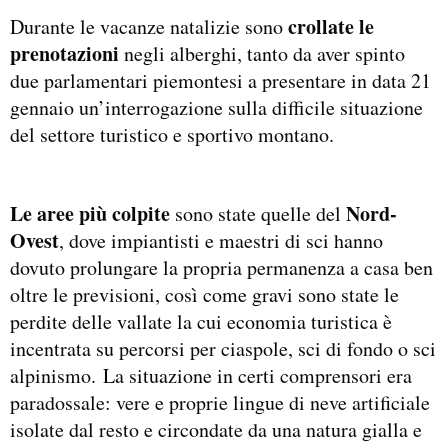
crollate le
Durante le vacanze natalizie sono
prenotazioni
negli alberghi, tanto da aver spinto
due parlamentari piemontesi a presentare in data 21
gennaio un’interrogazione sulla difficile situazione
del settore turistico e sportivo montano.
Le aree più colpite
Nord-
sono state quelle del
Ovest
, dove impiantisti e maestri di sci hanno
dovuto prolungare la propria permanenza a casa ben
oltre le previsioni, così come gravi sono state le
perdite delle vallate la cui economia turistica è
incentrata su percorsi per ciaspole, sci di fondo o sci
alpinismo. La situazione in certi comprensori era
paradossale: vere e proprie lingue di neve artificiale
isolate dal resto e circondate da una natura gialla e