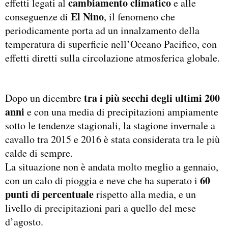
cambiamento climatico
effetti legati al
e alle
El Nino
conseguenze di
, il fenomeno che
periodicamente porta ad un innalzamento della
temperatura di superficie nell’Oceano Pacifico, con
effetti diretti sulla circolazione atmosferica globale.
tra i più secchi degli ultimi 200
Dopo un dicembre
anni
e con una media di precipitazioni ampiamente
sotto le tendenze stagionali, la stagione invernale a
cavallo tra 2015 e 2016 è stata considerata tra le più
calde di sempre.
La situazione non è andata molto meglio a gennaio,
60
con un calo di pioggia e neve che ha superato i
punti di percentuale
rispetto alla media, e un
livello di precipitazioni pari a quello del mese
d’agosto.