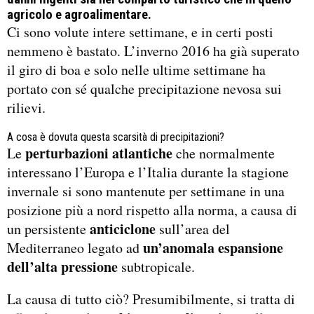
agricolo e agroalimentare.
Ci sono volute intere settimane, e in certi posti
nemmeno è bastato. L’inverno 2016 ha già superato
il giro di boa e solo nelle ultime settimane ha
portato con sé qualche precipitazione nevosa sui
rilievi.
A cosa è dovuta questa scarsità di precipitazioni?
perturbazioni atlantiche
Le
che normalmente
interessano l’Europa e l’Italia durante la stagione
invernale si sono mantenute per settimane in una
posizione più a nord rispetto alla norma, a causa di
anticiclone
un persistente
sull’area del
un’anomala espansione
Mediterraneo legato ad
dell’alta pressione
subtropicale.
La causa di tutto ciò? Presumibilmente, si tratta di