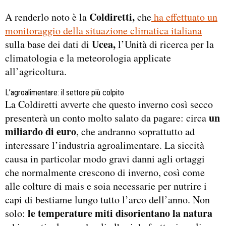
Coldiretti,
A renderlo noto è la
che
ha effettuato un
monitoraggio della situazione climatica italiana
Ucea,
sulla base dei dati di
l’Unità di ricerca per la
climatologia e la meteorologia applicate
all’agricoltura.
L’agroalimentare: il settore più colpito
La Coldiretti avverte che questo inverno così secco
un
presenterà un conto molto salato da pagare: circa
miliardo di euro
, che andranno soprattutto ad
interessare l’industria agroalimentare. La siccità
causa in particolar modo gravi danni agli ortaggi
che normalmente crescono di inverno, così come
alle colture di mais e soia necessarie per nutrire i
capi di bestiame lungo tutto l’arco dell’anno. Non
le temperature miti disorientano la natura
solo: