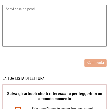
LA TUA LISTA DI LETTURA
Salva gli articoli che ti interessano per leggerli in un
secondo momento
Seleziona l’icona del segnalibro sugli articoli,