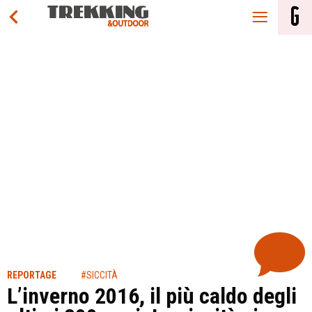
REPORTAGE
#SICCITÀ
L’inverno 2016, il più caldo degli