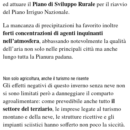
Piano di Sviluppo Rurale
ed attuare il
per il riavvio
del Piano Irriguo Nazionale.
La mancanza di precipitazioni ha favorito inoltre
forti concentrazioni di agenti inquinanti
nell’atmosfera
, abbassando notevolmente la qualità
dell’aria non solo nelle principali città ma anche
lungo tutta la Pianura padana.
Non solo agricoltura, anche il turismo ne risente
Gli effetti negativi di questo inverno senza neve non
si sono limitati però a danneggiare il comparto
il
agroalimentare: come prevedibile anche tutto
settore del terziario
, le imprese legate al turismo
montano e della neve, le strutture ricettive e gli
impianti sciistici hanno sofferto non poco la siccità.