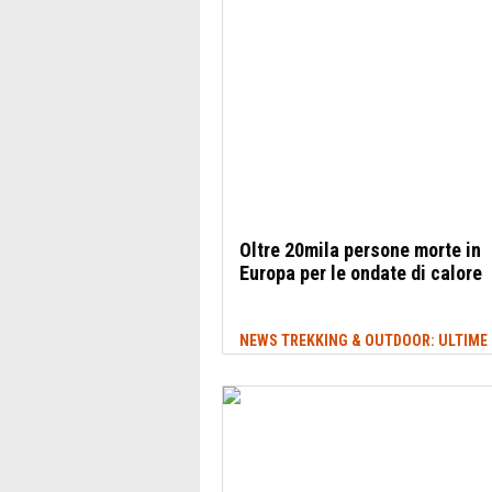
Oltre 20mila persone morte in
Europa per le ondate di calore