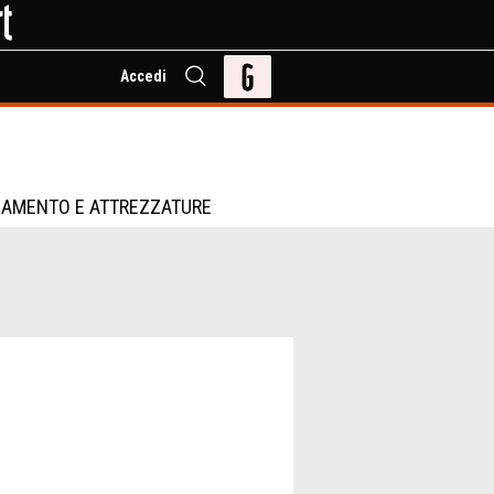
Accedi
IAMENTO E ATTREZZATURE