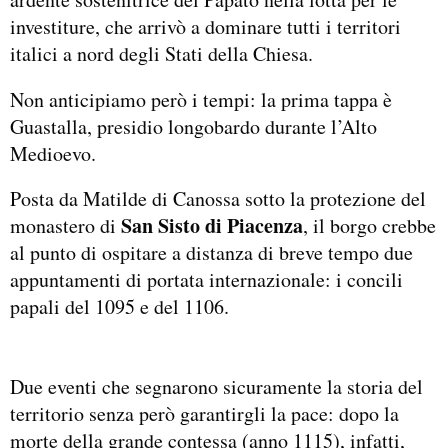
investiture, che arrivò a dominare tutti i territori
italici a nord degli Stati della Chiesa.
Non anticipiamo però i tempi: la prima tappa è
Guastalla, presidio longobardo durante l’Alto
Medioevo.
Posta da Matilde di Canossa sotto la protezione del
San Sisto di Piacenza
monastero di
, il borgo crebbe
al punto di ospitare a distanza di breve tempo due
appuntamenti di portata internazionale: i concili
papali del 1095 e del 1106.
Due eventi che segnarono sicuramente la storia del
territorio senza però garantirgli la pace: dopo la
morte della grande contessa (anno 1115), infatti,