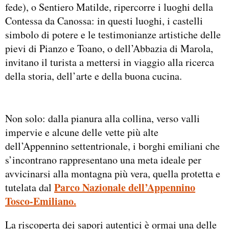
fede), o Sentiero Matilde, ripercorre i luoghi della
Contessa da Canossa: in questi luoghi, i castelli
simbolo di potere e le testimonianze artistiche delle
pievi di Pianzo e Toano, o dell’Abbazia di Marola,
invitano il turista a mettersi in viaggio alla ricerca
della storia, dell’arte e della buona cucina.
Non solo: dalla pianura alla collina, verso valli
impervie e alcune delle vette più alte
dell’Appennino settentrionale, i borghi emiliani che
s’incontrano rappresentano una meta ideale per
avvicinarsi alla montagna più vera, quella protetta e
Parco Nazionale dell’Appennino
tutelata dal
Tosco-Emiliano.
La riscoperta dei sapori autentici è ormai una delle