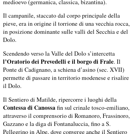
medioevo (germanica, classica, bizantina).
Il campanile, staccato dal corpo principale della
pieve, era in origine il torrione di una vecchia rocca,
in posizione dominante sulle valli del Secchia e del
Dolo.
Scendendo verso la Valle del Dolo s’intercetta
l’Oratorio dei Prevedelli e il borgo di Frale
. Il
Ponte di Cadignano, a schiena d’asino (sec. XVII)
permette di passare in territorio modenese e risalire
il Dolo.
Il Sentiero di Matilde, ripercorre i luoghi della
Contessa di Canossa
fin sul crinale tosco-emiliano,
attraverso il comprensorio di Romanoro, Frassinoro,
Gazzano e la diga di Fontanaluccia, fino a S.
Pellegrino in Alpe, dove converge anche il Sentiero