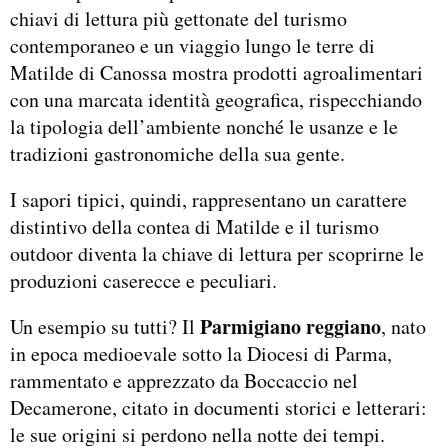
chiavi di lettura più gettonate del turismo
contemporaneo e un viaggio lungo le terre di
Matilde di Canossa mostra prodotti agroalimentari
con una marcata identità geografica, rispecchiando
la tipologia dell’ambiente nonché le usanze e le
tradizioni gastronomiche della sua gente.
I sapori tipici, quindi, rappresentano un carattere
distintivo della contea di Matilde e il turismo
outdoor diventa la chiave di lettura per scoprirne le
produzioni caserecce e peculiari.
Parmigiano reggiano
Un esempio su tutti? Il
, nato
in epoca medioevale sotto la Diocesi di Parma,
rammentato e apprezzato da Boccaccio nel
Decamerone, citato in documenti storici e letterari:
le sue origini si perdono nella notte dei tempi.