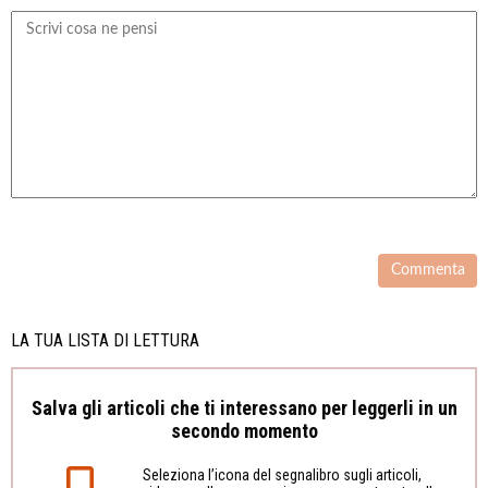
LA TUA LISTA DI LETTURA
Salva gli articoli che ti interessano per leggerli in un
secondo momento
Seleziona l’icona del segnalibro sugli articoli,