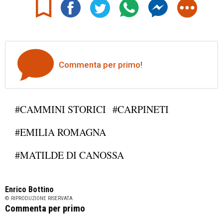
Commenta per primo!
#CAMMINI STORICI
#CARPINETI
#EMILIA ROMAGNA
#MATILDE DI CANOSSA
Enrico Bottino
© RIPRODUZIONE RISERVATA
Commenta per primo