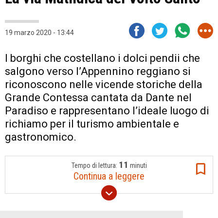
19 marzo 2020 - 13:44
I borghi che costellano i dolci pendii che
salgono verso l’Appennino reggiano si
riconoscono nelle vicende storiche della
Grande Contessa cantata da Dante nel
Paradiso e rappresentano l’ideale luogo di
richiamo per il turismo ambientale e
gastronomico.
11
Tempo di lettura:
minuti
Continua a leggere