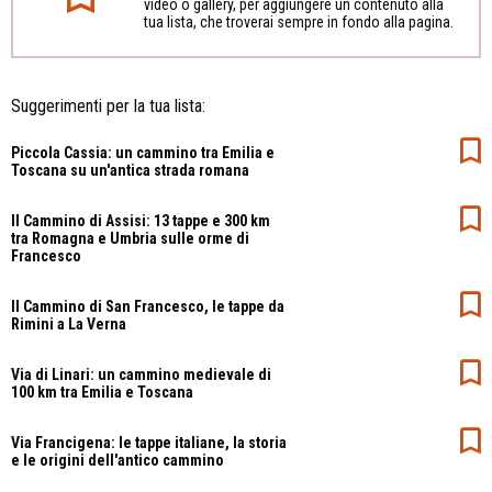
video o gallery, per aggiungere un contenuto alla
tua lista, che troverai sempre in fondo alla pagina.
Suggerimenti per la tua lista:
Piccola Cassia: un cammino tra Emilia e
Toscana su un'antica strada romana
Il Cammino di Assisi: 13 tappe e 300 km
tra Romagna e Umbria sulle orme di
Francesco
Il Cammino di San Francesco, le tappe da
Rimini a La Verna
Via di Linari: un cammino medievale di
100 km tra Emilia e Toscana
Via Francigena: le tappe italiane, la storia
e le origini dell'antico cammino