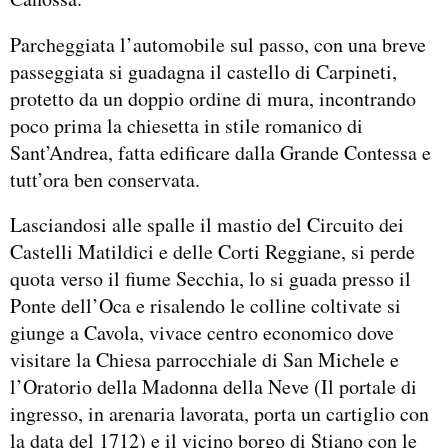
Parcheggiata l’automobile sul passo, con una breve
passeggiata si guadagna il castello di Carpineti,
protetto da un doppio ordine di mura, incontrando
poco prima la chiesetta in stile romanico di
Sant’Andrea, fatta edificare dalla Grande Contessa e
tutt’ora ben conservata.
Lasciandosi alle spalle il mastio del Circuito dei
Castelli Matildici e delle Corti Reggiane, si perde
quota verso il fiume Secchia, lo si guada presso il
Ponte dell’Oca e risalendo le colline coltivate si
giunge a Cavola, vivace centro economico dove
visitare la Chiesa parrocchiale di San Michele e
l’Oratorio della Madonna della Neve (Il portale di
ingresso, in arenaria lavorata, porta un cartiglio con
la data del 1712) e il vicino borgo di Stiano con le