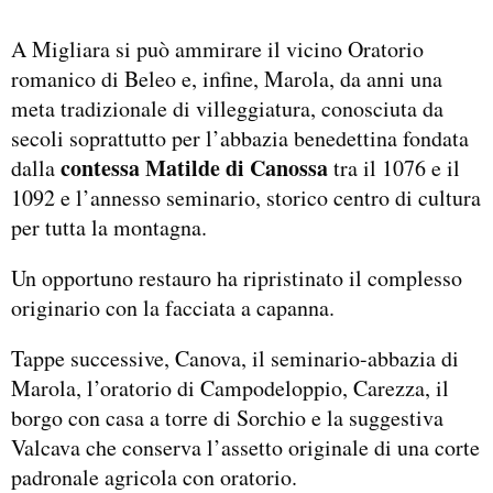
A Migliara si può ammirare il vicino Oratorio
romanico di Beleo e, infine, Marola, da anni una
meta tradizionale di villeggiatura, conosciuta da
secoli soprattutto per l’abbazia benedettina fondata
contessa Matilde di Canossa
dalla
tra il 1076 e il
1092 e l’annesso seminario, storico centro di cultura
per tutta la montagna.
Un opportuno restauro ha ripristinato il complesso
originario con la facciata a capanna.
Tappe successive, Canova, il seminario-abbazia di
Marola, l’oratorio di Campodeloppio, Carezza, il
borgo con casa a torre di Sorchio e la suggestiva
Valcava che conserva l’assetto originale di una corte
padronale agricola con oratorio.