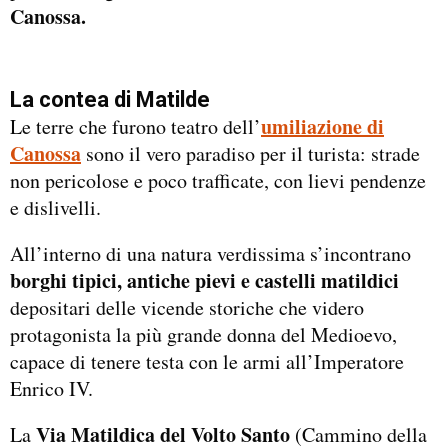
Canossa.
La contea di Matilde
umiliazione di
Le terre che furono teatro dell’
Canossa
sono il vero paradiso per il turista: strade
non pericolose e poco trafficate, con lievi pendenze
e dislivelli.
All’interno di una natura verdissima s’incontrano
borghi tipici, antiche pievi e castelli matildici
depositari delle vicende storiche che videro
protagonista la più grande donna del Medioevo,
capace di tenere testa con le armi all’Imperatore
Enrico IV.
Via Matildica del Volto Santo
La
(Cammino della