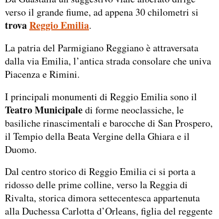
verso il grande fiume, ad appena 30 chilometri si
trova
Reggio Emilia
.
La patria del Parmigiano Reggiano è attraversata
dalla via Emilia, l’antica strada consolare che univa
Piacenza e Rimini.
I principali monumenti di Reggio Emilia sono il
Teatro Municipale
di forme neoclassiche, le
basiliche rinascimentali e barocche di San Prospero,
il Tempio della Beata Vergine della Ghiara e il
Duomo.
Dal centro storico di Reggio Emilia ci si porta a
ridosso delle prime colline, verso la Reggia di
Rivalta, storica dimora settecentesca appartenuta
alla Duchessa Carlotta d’Orleans, figlia del reggente