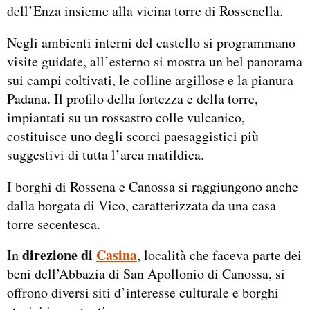
dell’Enza insieme alla vicina torre di Rossenella.
Negli ambienti interni del castello si programmano
visite guidate, all’esterno si mostra un bel panorama
sui campi coltivati, le colline argillose e la pianura
Padana. Il profilo della fortezza e della torre,
impiantati su un rossastro colle vulcanico,
costituisce uno degli scorci paesaggistici più
suggestivi di tutta l’area matildica.
I borghi di Rossena e Canossa si raggiungono anche
dalla borgata di Vico, caratterizzata da una casa
torre secentesca.
direzione di
Casina
In
, località che faceva parte dei
beni dell’Abbazia di San Apollonio di Canossa, si
offrono diversi siti d’interesse culturale e borghi