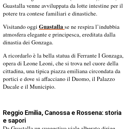
Guastalla venne avviluppata da lotte intestine per il
potere tra contese familiari e dinastiche.
Guastalla
Visitando oggi
se ne respira l’indubbia
atmosfera elegante e principesca, ereditata dalla
dinastia dei Gonzaga.
A ricordarlo è la bella statua di Ferrante I Gonzaga,
opera di Leone Leoni, che si trova nel cuore della
cittadina, una tipica piazza emiliana circondata da
portici e dove si affacciano il Duomo, il Palazzo
Ducale e il Municipio.
Reggio Emilia, Canossa e Rossena: storia
e sapori
Da Guastalla un suggestivo viale alberato dirige