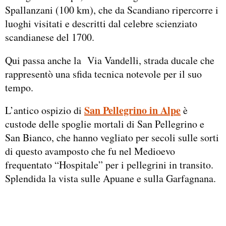
Spallanzani (100 km), che da Scandiano ripercorre i
luoghi visitati e descritti dal celebre scienziato
scandianese del 1700.
Qui passa anche la Via Vandelli, strada ducale che
rappresentò una sfida tecnica notevole per il suo
tempo.
San Pellegrino in Alpe
L’antico ospizio di
è
custode delle spoglie mortali di San Pellegrino e
San Bianco, che hanno vegliato per secoli sulle sorti
di questo avamposto che fu nel Medioevo
frequentato “Hospitale” per i pellegrini in transito.
Splendida la vista sulle Apuane e sulla Garfagnana.