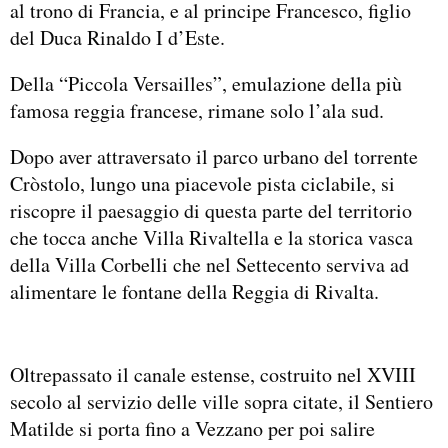
al trono di Francia, e al principe Francesco, figlio
del Duca Rinaldo I d’Este.
Della “Piccola Versailles”, emulazione della più
famosa reggia francese, rimane solo l’ala sud.
Dopo aver attraversato il parco urbano del torrente
Cròstolo, lungo una piacevole pista ciclabile, si
riscopre il paesaggio di questa parte del territorio
che tocca anche Villa Rivaltella e la storica vasca
della Villa Corbelli che nel Settecento serviva ad
alimentare le fontane della Reggia di Rivalta.
Oltrepassato il canale estense, costruito nel XVIII
secolo al servizio delle ville sopra citate, il Sentiero
Matilde si porta fino a Vezzano per poi salire