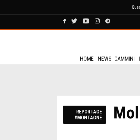
Ques
HOME
NEWS
CAMMINI
Moli
REPORTAGE
#MONTAGNE