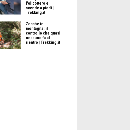
l'elicottero e
scende a piedi |
Trekking.it
Zecche in
montagna: il
controllo che quasi
nessuno fa al
rientro | Trekking.it