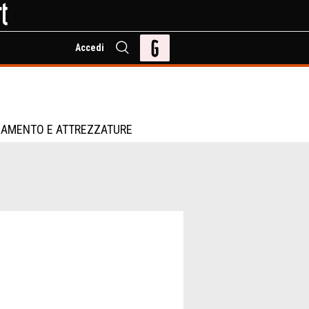
Accedi
IAMENTO E ATTREZZATURE