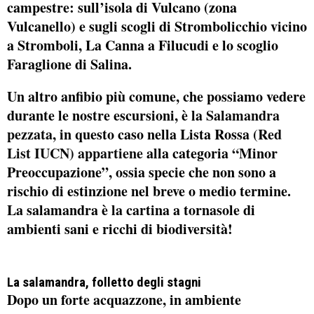
campestre: sull’isola di Vulcano (zona
Vulcanello) e sugli scogli di Strombolicchio vicino
a Stromboli, La Canna a Filucudi e lo scoglio
Faraglione di Salina.
Un altro anfibio più comune, che possiamo vedere
durante le nostre escursioni, è la
Salamandra
pezzata
, in questo caso nella Lista Rossa
(
Red
List IUCN) appartiene
alla categoria “Minor
Preoccupazione”, ossia specie che non sono a
rischio di estinzione nel breve o medio termine.
La salamandra è la cartina a tornasole di
ambienti sani e ricchi di biodiversità!
La salamandra, folletto degli stagni
Dopo un forte acquazzone, in ambiente