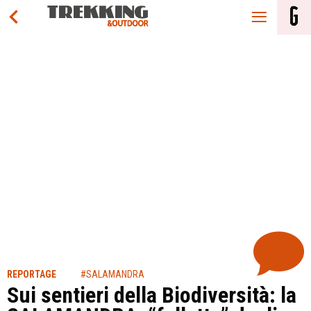
REPORTAGE
#SALAMANDRA
Sui sentieri della Biodiversità: la