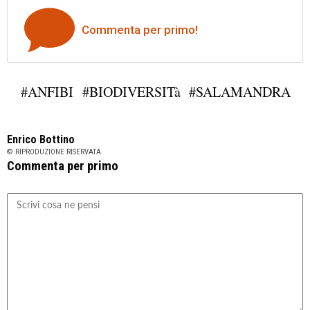
Commenta per primo!
#ANFIBI
#BIODIVERSITà
#SALAMANDRA
Enrico Bottino
© RIPRODUZIONE RISERVATA
Commenta per primo