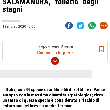
SALAMANDRA, “folletto” degli
stagni
18 marzo 2020 - 5:00
3
Tempo di lettura:
minuti
Continua a leggere
L’Italia, con 44 specie di anfibi e 56 di rettili, è il Paese
europeo con la massima diversità erpetologica; circa
un terzo di queste specie è considerato a rischio di
estinzione nel breve o medio termine.