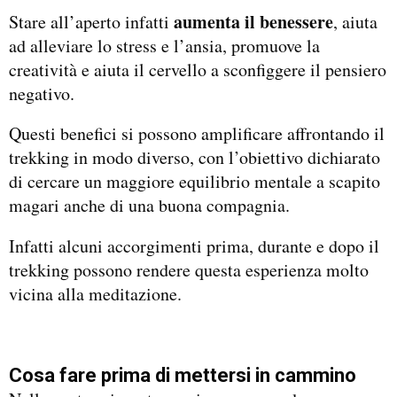
aumenta il benessere
Stare all’aperto infatti
, aiuta
ad alleviare lo stress e l’ansia, promuove la
creatività e aiuta il cervello a sconfiggere il pensiero
negativo.
Questi benefici si possono amplificare affrontando il
trekking in modo diverso, con l’obiettivo dichiarato
di cercare un maggiore equilibrio mentale a scapito
magari anche di una buona compagnia.
Infatti alcuni accorgimenti prima, durante e dopo il
trekking possono rendere questa esperienza molto
vicina alla meditazione.
Cosa fare prima di mettersi in cammino