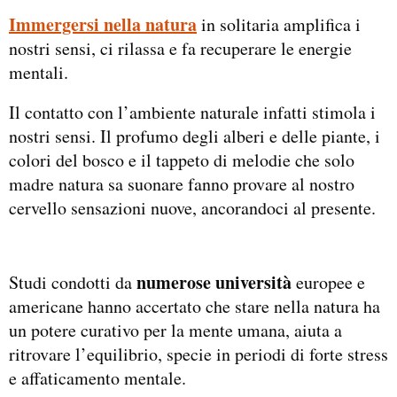
Immergersi nella natura
in solitaria amplifica i
nostri sensi, ci rilassa e fa recuperare le energie
mentali.
Il contatto con l’ambiente naturale infatti stimola i
nostri sensi. Il profumo degli alberi e delle piante, i
colori del bosco e il tappeto di melodie che solo
madre natura sa suonare fanno provare al nostro
cervello sensazioni nuove, ancorandoci al presente.
numerose università
Studi condotti da
europee e
americane hanno accertato che stare nella natura ha
un potere curativo per la mente umana, aiuta a
ritrovare l’equilibrio, specie in periodi di forte stress
e affaticamento mentale.