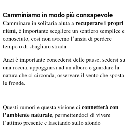
Camminiamo in modo più consapevole
recuperare i propri
Camminare in solitaria aiuta a
ritmi
, è importante scegliere un sentiero semplice e
conosciuto, così non avremo l’ansia di perdere
tempo o di sbagliare strada.
Anzi è importante concedersi delle pause, sedersi su
una roccia, appoggiarsi ad un albero e guardare la
natura che ci circonda, osservare il vento che sposta
le fronde.
connetterà con
Questi rumori e questa visione ci
l’ambiente naturale
, permettendoci di vivere
l’attimo presente e lasciando sullo sfondo