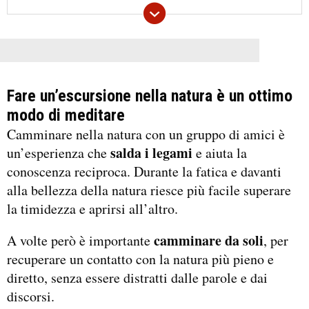
Fare un’escursione nella natura è un ottimo
modo di meditare
Camminare nella natura con un gruppo di amici è
salda i legami
un’esperienza che
e aiuta la
conoscenza reciproca. Durante la fatica e davanti
alla bellezza della natura riesce più facile superare
la timidezza e aprirsi all’altro.
camminare da soli
A volte però è importante
, per
recuperare un contatto con la natura più pieno e
diretto, senza essere distratti dalle parole e dai
discorsi.