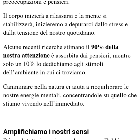
preoccupazioni e pensieri.
Il corpo inizierà a rilassarsi e la mente si
stabilizzerà, inizieremo a depurarci dallo stress e
dalla tensione del nostro quotidiano.
90% della
Alcune recenti ricerche stimano il
nostra attenzione
è assorbita dai pensieri, mentre
solo un 10% lo dedichiamo agli stimoli
dell’ambiente in cui ci troviamo.
Camminare nella natura ci aiuta a riequilibrare le
nostre energie mentali, concentrandole su quello che
stiamo vivendo nell’immediato.
Amplifichiamo i nostri sensi