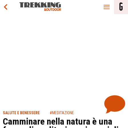
SALUTE E BENESSERE
#MEDITAZIONE
Camminare nella natura è una