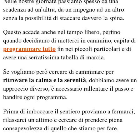
Nelle nostre giornate passiamo spesso da una
scadenza ad un’altra, da un impegno ad un altro
senza la possibilità di staccare davvero la spina.
Questo accade anche nel tempo libero, perfino
quando decidiamo di metterci in cammino, capita di
programmare tutto
fin nei piccoli particolari e di
avere una serratissima tabella di marcia.
Se vogliamo però cercare di camminare per
ritrovare la calma e la serenità
, dobbiamo avere un
approccio diverso, è necessario rallentare il passo e
bandire ogni programma.
Prima di imboccare il sentiero proviamo a fermarci,
rilassarci un attimo e cercare di prendere piena
consapevolezza di quello che stiamo per fare.