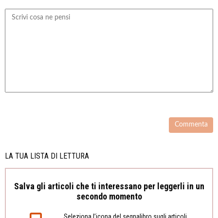
LA TUA LISTA DI LETTURA
Salva gli articoli che ti interessano per leggerli in un
secondo momento
Seleziona l’icona del segnalibro sugli articoli,