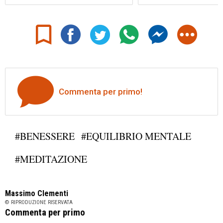
Commenta per primo!
#BENESSERE
#EQUILIBRIO MENTALE
#MEDITAZIONE
Massimo Clementi
© RIPRODUZIONE RISERVATA
Commenta per primo