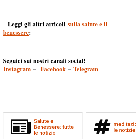
_ Leggi gli altri articoli
sulla salute e il
benessere
:
Seguici sui nostri canali social!
Instagram
–
Facebook
–
Telegram
Salute e
meditazion
Benessere: tutte
le notizie
le notizie