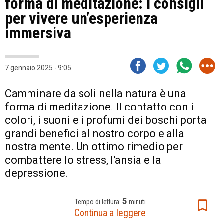
forma di meditazione: i consigli
per vivere un’esperienza
immersiva
7 gennaio 2025 - 9:05
Camminare da soli nella natura è una
forma di meditazione. Il contatto con i
colori, i suoni e i profumi dei boschi porta
grandi benefici al nostro corpo e alla
nostra mente. Un ottimo rimedio per
combattere lo stress, l'ansia e la
depressione.
5
Tempo di lettura:
minuti
Continua a leggere