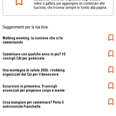
video o gallery, per aggiungere un contenuto alla
tua lista, che troverai sempre in fondo alla pagina.
Suggerimenti per la tua lista:
Walking meeting: la riunione che si fa
camminando
Camminare con qualche anno in più? 10
consigli CAI per godersela
Una montagna di salute 2026: i trekking
organizzati dal Cai per il benessere
Escursioni in primavera: 9 consigli
essenziali per preparare corpo e mente
Cosa mangiare per camminare? Parla il
nutrizionista Franchella