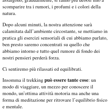
scomparire tra i rumori, i profumi e i colori della
natura.
Dopo alcuni minuti, la nostra attenzione sarà
calamitata dall’ambiente circostante, se mettiamo in
pratica gli esercizi sensoriali di cui abbiamo parlato,
ben presto saremo concentrati su quello che
abbiamo intorno e tutto quel rumore di fondo dei
nostri pensieri perderà forza.
Ci sentiremo più rilassati ed equilibrati.
può essere tante cose
Insomma il trekking
: un
modo di viaggiare, un mezzo per conoscere il
mondo, un’ottima attività motoria ma anche una
forma di meditazione per ritrovare l’equilibrio fisico
e mentale.