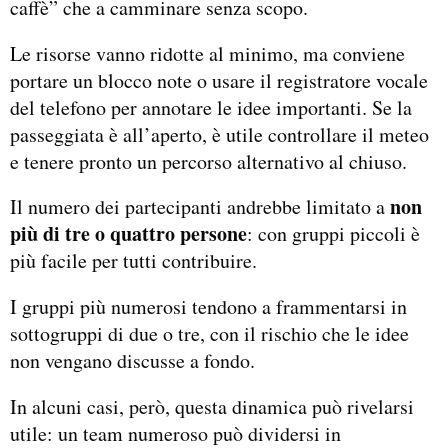
caffè” che a camminare senza scopo.
Le risorse vanno ridotte al minimo, ma conviene
portare un blocco note o usare il registratore vocale
del telefono per annotare le idee importanti. Se la
passeggiata è all’aperto, è utile controllare il meteo
e tenere pronto un percorso alternativo al chiuso.
non
Il numero dei partecipanti andrebbe limitato a
più di tre o quattro persone
: con gruppi piccoli è
più facile per tutti contribuire.
I gruppi più numerosi tendono a frammentarsi in
sottogruppi di due o tre, con il rischio che le idee
non vengano discusse a fondo.
In alcuni casi, però, questa dinamica può rivelarsi
utile: un team numeroso può dividersi in