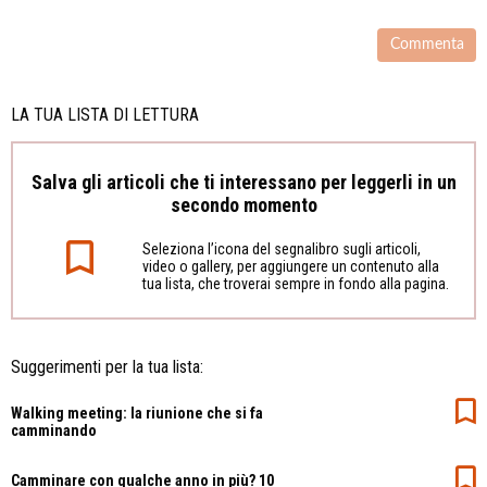
LA TUA LISTA DI LETTURA
Salva gli articoli che ti interessano per leggerli in un
secondo momento
Seleziona l’icona del segnalibro sugli articoli,
video o gallery, per aggiungere un contenuto alla
tua lista, che troverai sempre in fondo alla pagina.
Suggerimenti per la tua lista:
Walking meeting: la riunione che si fa
camminando
Camminare con qualche anno in più? 10