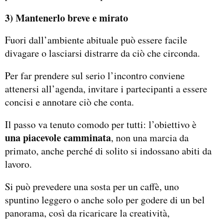
3) Mantenerlo breve e mirato
Fuori dall’ambiente abituale può essere facile
divagare o lasciarsi distrarre da ciò che circonda.
Per far prendere sul serio l’incontro conviene
attenersi all’agenda, invitare i partecipanti a essere
concisi e annotare ciò che conta.
Il passo va tenuto comodo per tutti: l’obiettivo è
una piacevole camminata
, non una marcia da
primato, anche perché di solito si indossano abiti da
lavoro.
Si può prevedere una sosta per un caffè, uno
spuntino leggero o anche solo per godere di un bel
panorama, così da ricaricare la creatività,