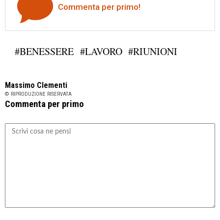
Commenta per primo!
#BENESSERE
#LAVORO
#RIUNIONI
Massimo Clementi
© RIPRODUZIONE RISERVATA
Commenta per primo