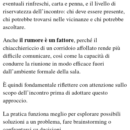
eventuali rinfreschi, carta e penna, e il livello di
riservatezza dell’incontro: chi deve essere presente,
chi potrebbe trovarsi nelle vicinanze e chi potrebbe
ascoltare.
il rumore è un fattore
Anche
, perché il
chiacchiericcio di un corridoio affollato rende più
difficile comunicare, così come la capacità di
condurre la riunione in modo efficace fuori
dall’ambiente formale della sala.
È quindi fondamentale riflettere con attenzione sullo
scopo dell’incontro prima di adottare questo
approccio.
La pratica funziona meglio per esplorare possibili
soluzioni a un problema, fare brainstorming o
confrontarsi su decisioni.