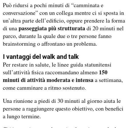
Può ridursi a pochi minuti di “camminata e
conversazione” con un collega mentre ci si sposta in
un’altra parte dell’edificio, oppure prendere la forma
passeggiata più strutturata
di una
di 20 minuti nel
parco, durante la quale due o tre persone fanno
brainstorming o affrontano un problema.
I vantaggi del walk and talk
Per restare in salute, le linee guida statunitensi
150
sull’attività fisica raccomandano almeno
minuti di attività moderata e intensa
a settimana,
come camminare a ritmo sostenuto.
Una riunione a piedi di 30 minuti al giorno aiuta le
persone a raggiungere questo obiettivo, con benefici
a lungo termine.