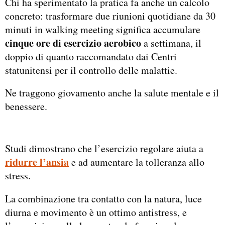
Chi ha sperimentato la pratica fa anche un calcolo
concreto: trasformare due riunioni quotidiane da 30
minuti in walking meeting significa accumulare
cinque ore di esercizio aerobico
a settimana, il
doppio di quanto raccomandato dai Centri
statunitensi per il controllo delle malattie.
Ne traggono giovamento anche la salute mentale e il
benessere.
Studi dimostrano che l’esercizio regolare aiuta a
ridurre l’ansia
e ad aumentare la tolleranza allo
stress.
La combinazione tra contatto con la natura, luce
diurna e movimento è un ottimo antistress, e