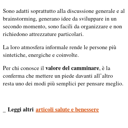
Sono adatti soprattutto alla discussione generale e al
brainstorming, generano idee da sviluppare in un
secondo momento, sono facili da organizzare e non
richiedono attrezzature particolari.
La loro atmosfera informale rende le persone più
sintetiche, energiche e coinvolte.
valore del camminare
Per chi conosce il
, è la
conferma che mettere un piede davanti all’altro
resta uno dei modi più semplici per pensare meglio.
_ Leggi altri
articoli salute e benessere