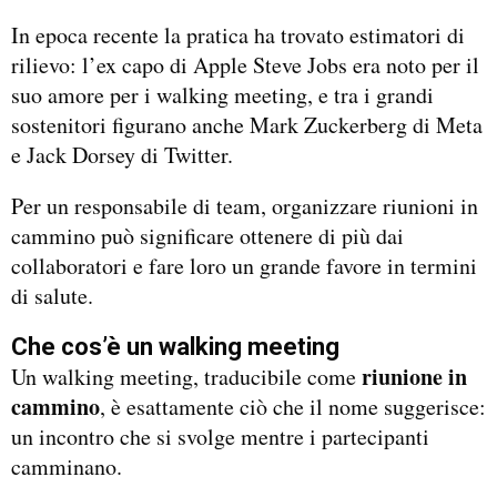
In epoca recente la pratica ha trovato estimatori di
rilievo: l’ex capo di Apple Steve Jobs era noto per il
suo amore per i walking meeting, e tra i grandi
sostenitori figurano anche Mark Zuckerberg di Meta
e Jack Dorsey di Twitter.
Per un responsabile di team, organizzare riunioni in
cammino può significare ottenere di più dai
collaboratori e fare loro un grande favore in termini
di salute.
Che cos’è un walking meeting
riunione in
Un walking meeting, traducibile come
cammino
, è esattamente ciò che il nome suggerisce:
un incontro che si svolge mentre i partecipanti
camminano.