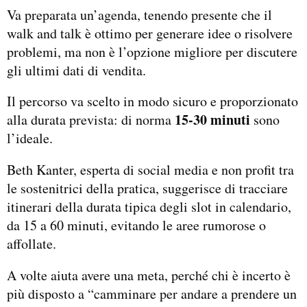
Va preparata un’agenda, tenendo presente che il
walk and talk è ottimo per generare idee o risolvere
problemi, ma non è l’opzione migliore per discutere
gli ultimi dati di vendita.
Il percorso va scelto in modo sicuro e proporzionato
15-30 minuti
alla durata prevista: di norma
sono
l’ideale.
Beth Kanter, esperta di social media e non profit tra
le sostenitrici della pratica, suggerisce di tracciare
itinerari della durata tipica degli slot in calendario,
da 15 a 60 minuti, evitando le aree rumorose o
affollate.
A volte aiuta avere una meta, perché chi è incerto è
più disposto a “camminare per andare a prendere un