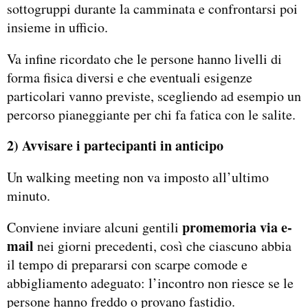
sottogruppi durante la camminata e confrontarsi poi
insieme in ufficio.
Va infine ricordato che le persone hanno livelli di
forma fisica diversi e che eventuali esigenze
particolari vanno previste, scegliendo ad esempio un
percorso pianeggiante per chi fa fatica con le salite.
2) Avvisare i partecipanti in anticipo
Un walking meeting non va imposto all’ultimo
minuto.
promemoria via e-
Conviene inviare alcuni gentili
mail
nei giorni precedenti, così che ciascuno abbia
il tempo di prepararsi con scarpe comode e
abbigliamento adeguato: l’incontro non riesce se le
persone hanno freddo o provano fastidio.