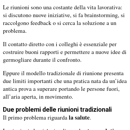
Le riunioni sono una costante della vita lavorativa:
si discutono nuove iniziative, si fa brainstorming, si
raccolgono feedback o si cerca la soluzione a un
problema.
Il contatto diretto con i colleghi è essenziale per
costruire buoni rapporti e permettere a nuove idee di
germogliare durante il confronto.
Eppure il modello tradizionale di riunione presenta
due limiti importanti che una pratica nata da un’idea
antica prova a superare portando le persone fuori,
all’aria aperta, in movimento.
Due problemi delle riunioni tradizionali
la salute
Il primo problema riguarda
.