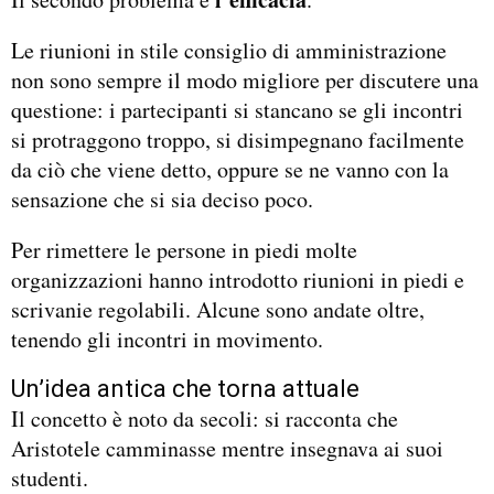
Le riunioni in stile consiglio di amministrazione
non sono sempre il modo migliore per discutere una
questione: i partecipanti si stancano se gli incontri
si protraggono troppo, si disimpegnano facilmente
da ciò che viene detto, oppure se ne vanno con la
sensazione che si sia deciso poco.
Per rimettere le persone in piedi molte
organizzazioni hanno introdotto riunioni in piedi e
scrivanie regolabili. Alcune sono andate oltre,
tenendo gli incontri in movimento.
Un’idea antica che torna attuale
Il concetto è noto da secoli: si racconta che
Aristotele camminasse mentre insegnava ai suoi
studenti.