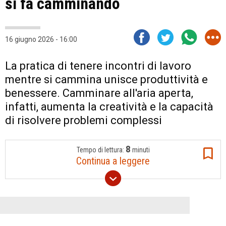
si fa camminando
16 giugno 2026 - 16:00
La pratica di tenere incontri di lavoro
mentre si cammina unisce produttività e
benessere. Camminare all'aria aperta,
infatti, aumenta la creatività e la capacità
di risolvere problemi complessi
8
Tempo di lettura:
minuti
Continua a leggere