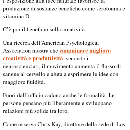
l’esposizione alla luce naturale favorisce la
produzione di sostanze benefiche come serotonina e
vitamina D.
C’è poi il beneficio sulla creatività.
Una ricerca dell’American Psychological
camminare migliora
Association mostra che
creatività e produttività
: secondo i
neuroscienziati, il movimento aumenta il flusso di
sangue al cervello e aiuta a esprimere le idee con
maggiore fluidità.
Fuori dall’ufficio cadono anche le formalità. Le
persone pensano più liberamente e sviluppano
relazioni più solide tra loro.
Come osserva Chris Kay, direttore della sede di Los