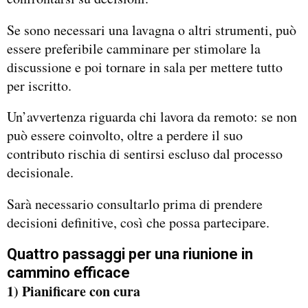
Se sono necessari una lavagna o altri strumenti, può
essere preferibile camminare per stimolare la
discussione e poi tornare in sala per mettere tutto
per iscritto.
Un’avvertenza riguarda chi lavora da remoto: se non
può essere coinvolto, oltre a perdere il suo
contributo rischia di sentirsi escluso dal processo
decisionale.
Sarà necessario consultarlo prima di prendere
decisioni definitive, così che possa partecipare.
Quattro passaggi per una riunione in
cammino efficace
1) Pianificare con cura