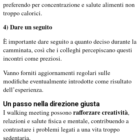
preferendo per concentrazione e salute alimenti non
troppo calorici.
4) Dare un seguito
È importante dare seguito a quanto deciso durante la
camminata, così che i colleghi percepiscano questi
incontri come preziosi.
Vanno forniti aggiornamenti regolari sulle
modifiche eventualmente introdotte come risultato
dell’esperienza.
Un passo nella direzione giusta
rafforzare creatività
I walking meeting possono
,
relazioni e salute fisica e mentale, contribuendo a
contrastare i problemi legati a una vita troppo
sedentaria.