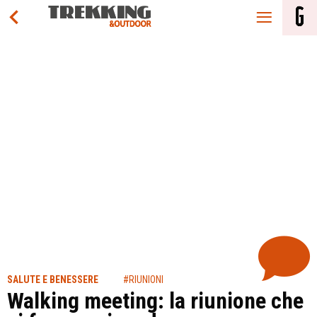
SALUTE E BENESSERE
#RIUNIONI
Walking meeting: la riunione che