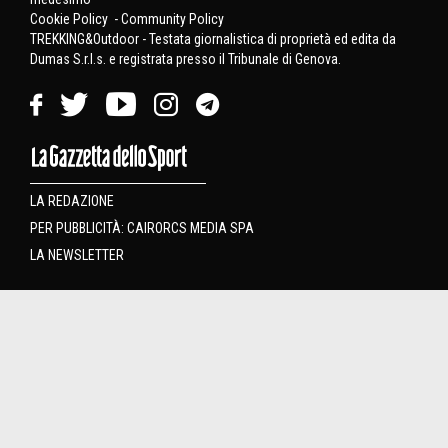
Cookie Policy
-
Community Policy
TREKKING&Outdoor - Testata giornalistica di proprietà ed edita da
Dumas S.r.l.s. e registrata presso il Tribunale di Genova.
LA REDAZIONE
PER PUBBLICITÀ: CAIRORCS MEDIA SPA
LA NEWSLETTER