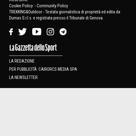
Cookie Policy
-
Community Policy
TREKKING&Outdoor - Testata giornalistica di proprietà ed edita da
Dumas S.r.l.s. e registrata presso il Tribunale di Genova.
LA REDAZIONE
PER PUBBLICITÀ: CAIRORCS MEDIA SPA
LA NEWSLETTER