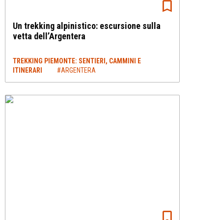
Un trekking alpinistico: escursione sulla
vetta dell’Argentera
TREKKING PIEMONTE: SENTIERI, CAMMINI E
ITINERARI
#ARGENTERA