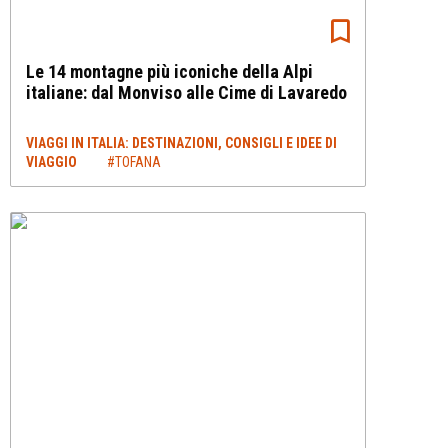
Le 14 montagne più iconiche della Alpi
italiane: dal Monviso alle Cime di Lavaredo
VIAGGI IN ITALIA: DESTINAZIONI, CONSIGLI E IDEE DI
VIAGGIO
#TOFANA