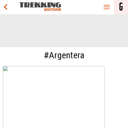
#Argentera