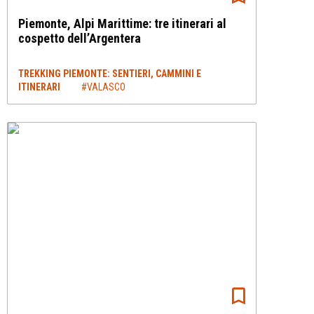
Piemonte, Alpi Marittime: tre itinerari al
cospetto dell’Argentera
TREKKING PIEMONTE: SENTIERI, CAMMINI E
ITINERARI
#VALASCO