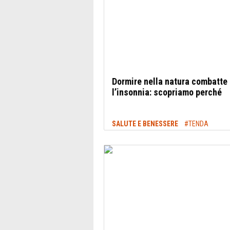
Dormire nella natura combatte
l’insonnia: scopriamo perché
SALUTE E BENESSERE
#TENDA