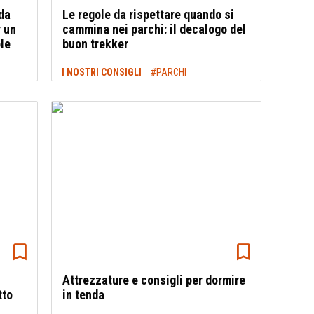
da
Le regole da rispettare quando si
 un
cammina nei parchi: il decalogo del
le
buon trekker
I NOSTRI CONSIGLI
#PARCHI
Attrezzature e consigli per dormire
tto
in tenda