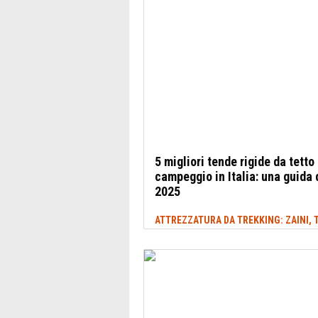
5 migliori tende rigide da tetto 
campeggio in Italia: una guida 
2025