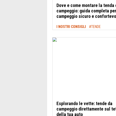
Dove e come montare la tenda 
campeggio: guida completa per
campeggio sicuro e confortevo
I NOSTRI CONSIGLI
#TENDE
Esplorando le vette: tende da
campeggio direttamente sul te
della tua auto