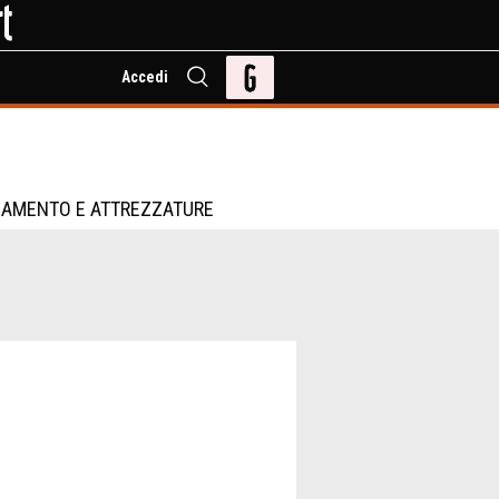
Accedi
IAMENTO E ATTREZZATURE