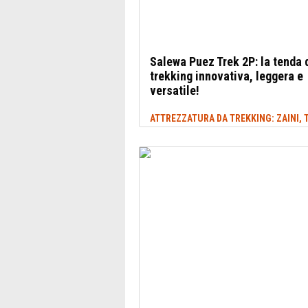
Salewa Puez Trek 2P: la tenda 
trekking innovativa, leggera e
versatile!