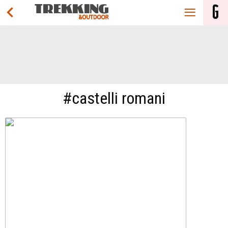
#castelli romani