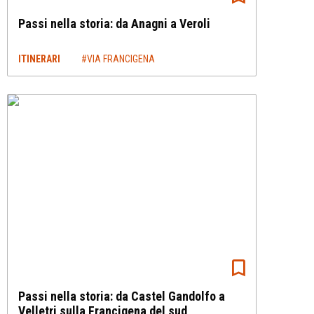
Passi nella storia: da Anagni a Veroli
ITINERARI
#VIA FRANCIGENA
Passi nella storia: da Castel Gandolfo a
Velletri sulla Francigena del sud