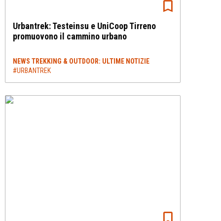
Urbantrek: Testeinsu e UniCoop Tirreno
promuovono il cammino urbano
NEWS TREKKING & OUTDOOR: ULTIME NOTIZIE
#URBANTREK