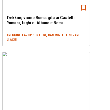
Trekking vicino Roma: gita ai Castelli
Romani, laghi di Albano e Nemi
TREKKING LAZIO: SENTIERI, CAMMINI E ITINERARI
#LAGHI