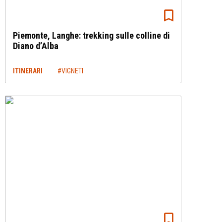
Piemonte, Langhe: trekking sulle colline di
Diano d’Alba
ITINERARI
#VIGNETI