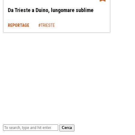
Da Trieste a Duino, lungomare sublime
REPORTAGE
#TRIESTE
Cerca