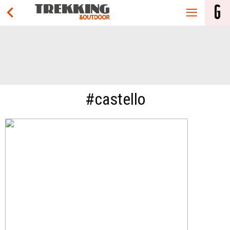
#castello