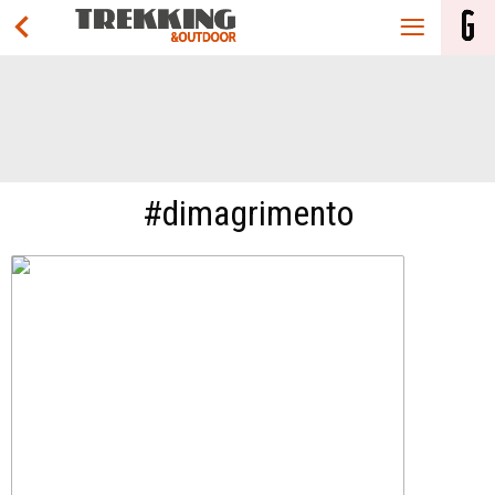
#dimagrimento