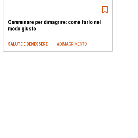
Camminare per dimagrire: come farlo nel
modo giusto
SALUTE E BENESSERE
#DIMAGRIMENTO