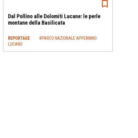
Dal Pollino alle Dolomiti Lucane: le perle
montane della Basilicata
REPORTAGE
#PARCO NAZIONALE APPENNINO
LUCANO