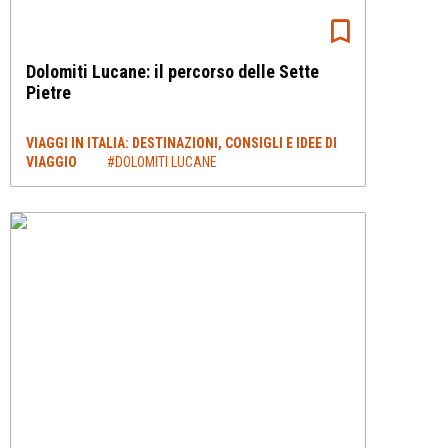
Dolomiti Lucane: il percorso delle Sette
Pietre
VIAGGI IN ITALIA: DESTINAZIONI, CONSIGLI E IDEE DI
VIAGGIO
#DOLOMITI LUCANE