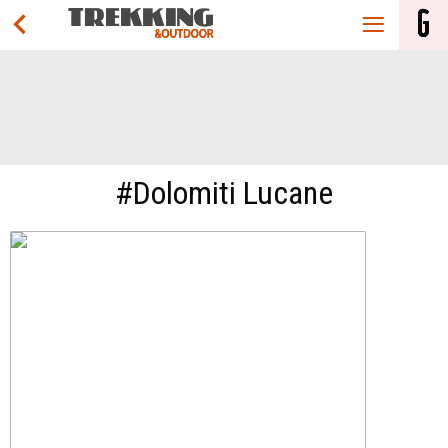
#Dolomiti Lucane