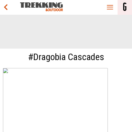
#Dragobia Cascades