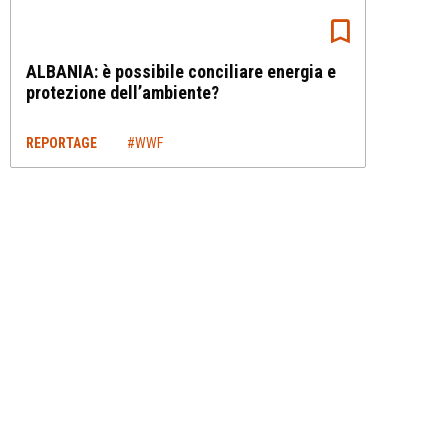
ALBANIA: è possibile conciliare energia e
protezione dell’ambiente?
REPORTAGE
#WWF