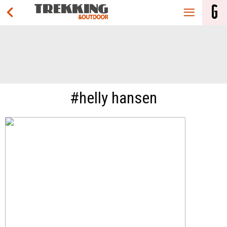
#helly hansen