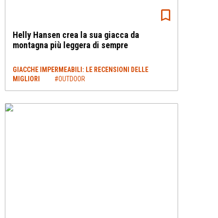
Helly Hansen crea la sua giacca da
montagna più leggera di sempre
GIACCHE IMPERMEABILI: LE RECENSIONI DELLE
MIGLIORI
#OUTDOOR