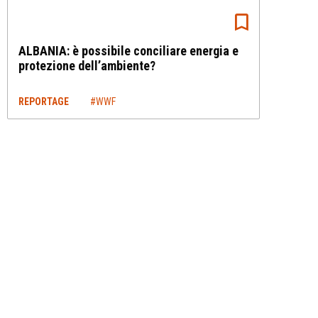
ALBANIA: è possibile conciliare energia e
protezione dell’ambiente?
REPORTAGE
#WWF