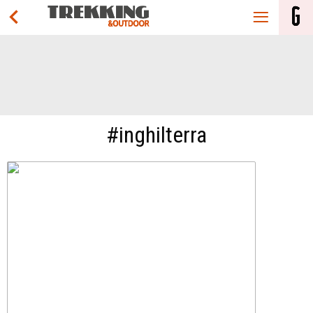
#inghilterra