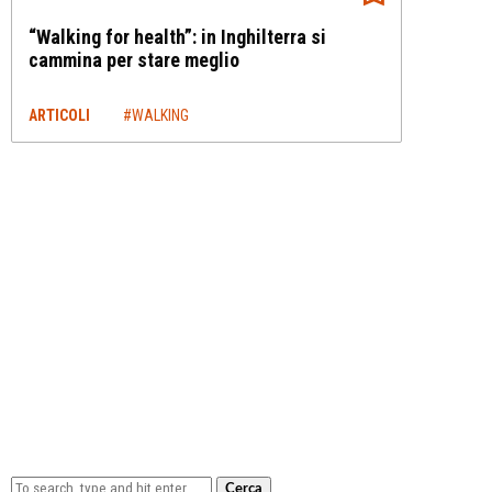
“Walking for health”: in Inghilterra si
cammina per stare meglio
ARTICOLI
#WALKING
Cerca