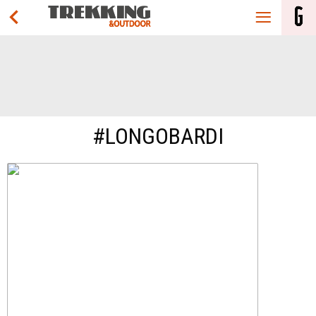
#LONGOBARDI