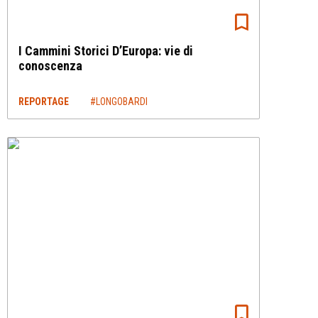
I Cammini Storici D’Europa: vie di
conoscenza
REPORTAGE
#LONGOBARDI