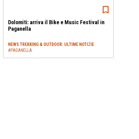
Dolomiti: arriva il Bike e Music Festival in
Paganella
NEWS TREKKING & OUTDOOR: ULTIME NOTIZIE
#PAGANELLA