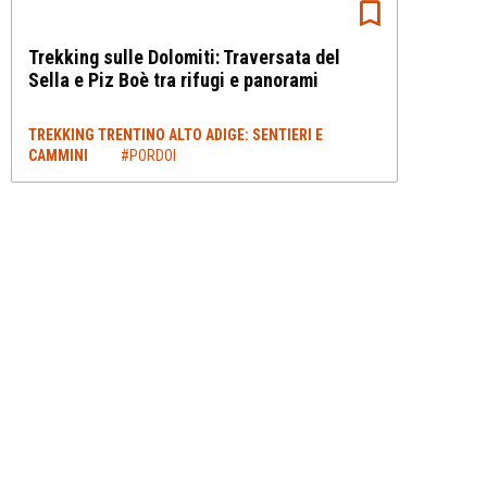
Trekking sulle Dolomiti: Traversata del
Sella e Piz Boè tra rifugi e panorami
TREKKING TRENTINO ALTO ADIGE: SENTIERI E
CAMMINI
#PORDOI