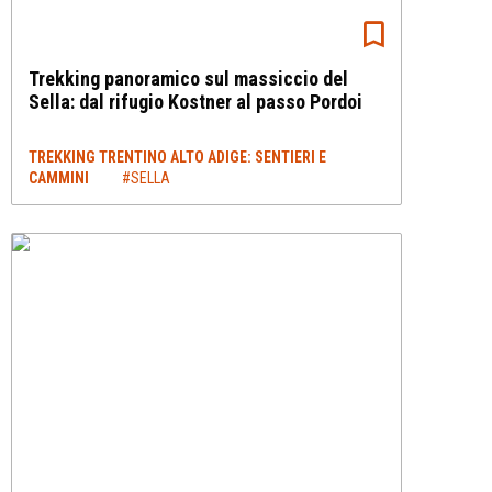
Trekking panoramico sul massiccio del
Sella: dal rifugio Kostner al passo Pordoi
TREKKING TRENTINO ALTO ADIGE: SENTIERI E
CAMMINI
#SELLA