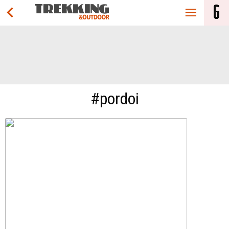
#pordoi