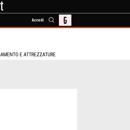
Accedi
IAMENTO E ATTREZZATURE