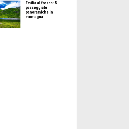
Emilia al fresco: 5
passeggiate
panoramiche in
montagna