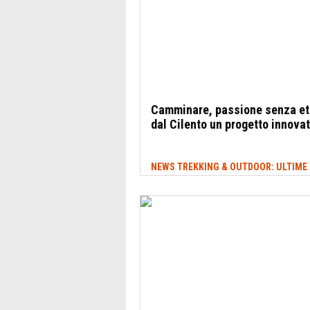
Camminare, passione senza et
dal Cilento un progetto innova