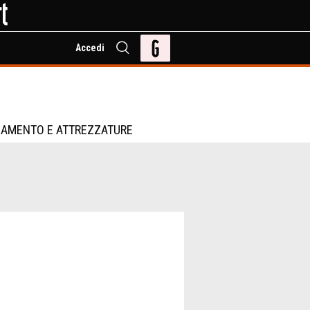
Accedi
IAMENTO E ATTREZZATURE