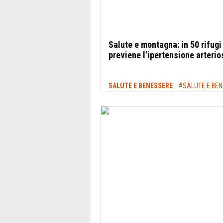
Salute e montagna: in 50 rifugi
previene l’ipertensione arterio
SALUTE E BENESSERE
#SALUTE E BENE