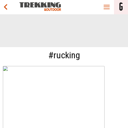
#rucking