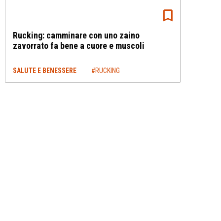
Rucking: camminare con uno zaino
zavorrato fa bene a cuore e muscoli
SALUTE E BENESSERE
#RUCKING