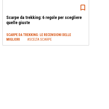
Scarpe da trekking: 6 regole per scegliere
quelle giuste
SCARPE DA TREKKING: LE RECENSIONI DELLE
MIGLIORI
#SCELTA SCARPE