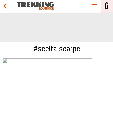
#scelta scarpe