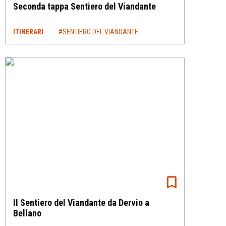
Seconda tappa Sentiero del Viandante
ITINERARI
#SENTIERO DEL VIANDANTE
Il Sentiero del Viandante da Dervio a
Bellano