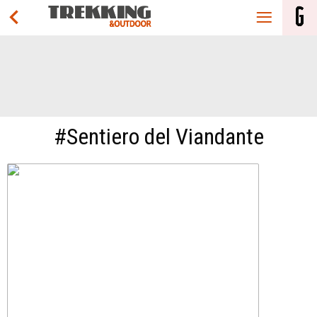
#Sentiero del Viandante