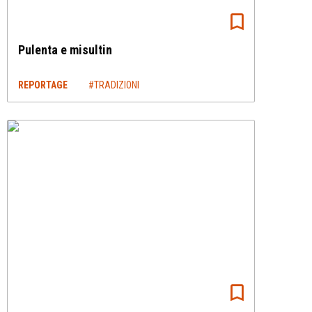
Pulenta e misultin
REPORTAGE
#TRADIZIONI