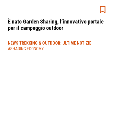
È nato Garden Sharing, l’innovativo portale
per il campeggio outdoor
NEWS TREKKING & OUTDOOR: ULTIME NOTIZIE
#SHARING ECONOMY