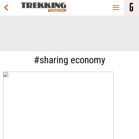
#sharing economy