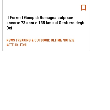
Il Forrest Gump di Romagna colpisce
ancora: 73 anni e 135 km sul Sentiero degli
Dei
NEWS TREKKING & OUTDOOR: ULTIME NOTIZIE
#STELIO LEONI