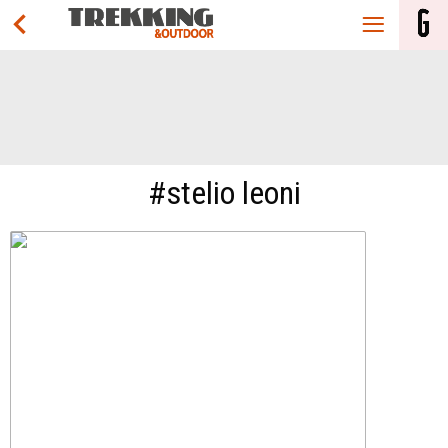
#stelio leoni