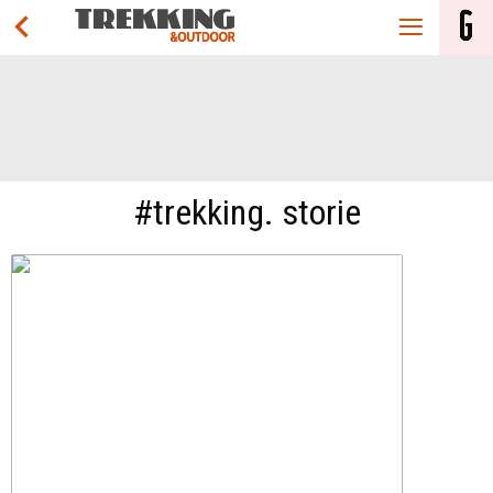
#trekking. storie