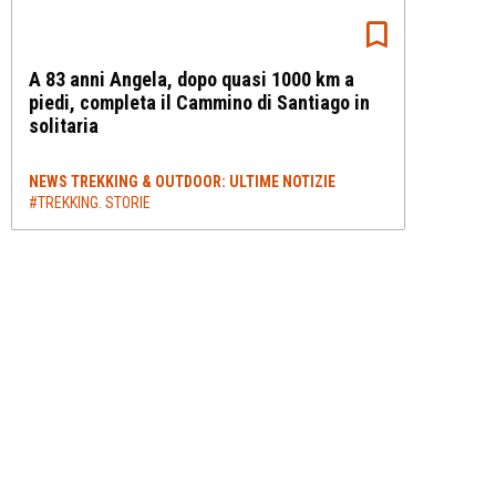
A 83 anni Angela, dopo quasi 1000 km a
piedi, completa il Cammino di Santiago in
solitaria
NEWS TREKKING & OUTDOOR: ULTIME NOTIZIE
#TREKKING. STORIE