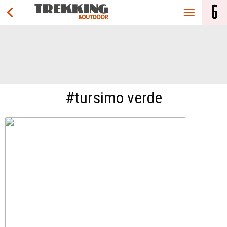
#tursimo verde