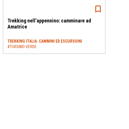
Trekking nell’appennino: camminare ad
Amatrice
TREKKING ITALIA: CAMMINI ED ESCURSIONI
#TURSIMO VERDE