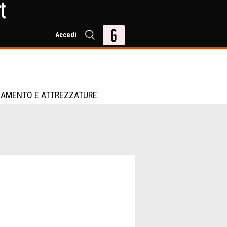
Accedi
IAMENTO E ATTREZZATURE