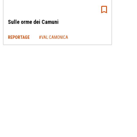
Sulle orme dei Camuni
REPORTAGE
#VAL CAMONICA