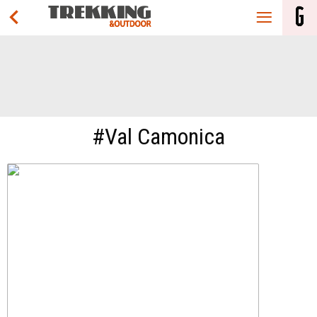
#Val Camonica