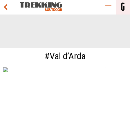
#Val d’Arda