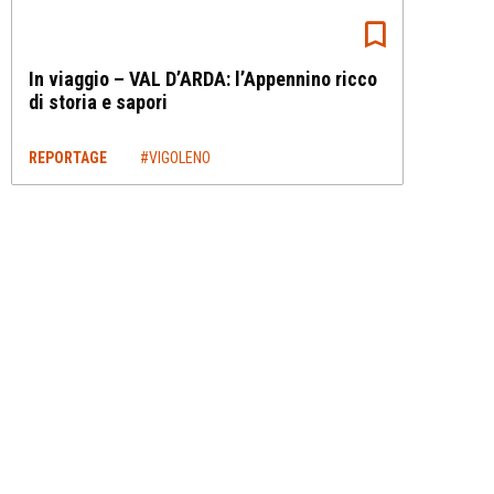
In viaggio – VAL D’ARDA: l’Appennino ricco
di storia e sapori
REPORTAGE
#VIGOLENO