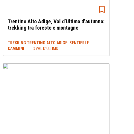
Trentino Alto Adige, Val d’Ultimo d’autunno:
trekking tra foreste e montagne
TREKKING TRENTINO ALTO ADIGE: SENTIERI E
CAMMINI
#VAL D’ULTIMO