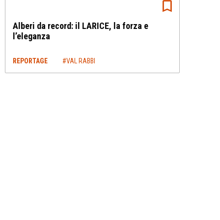
Alberi da record: il LARICE, la forza e
l’eleganza
REPORTAGE
#VAL RABBI