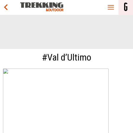
#Val d’Ultimo