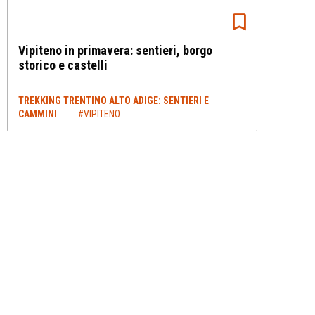
Vipiteno in primavera: sentieri, borgo
storico e castelli
TREKKING TRENTINO ALTO ADIGE: SENTIERI E
CAMMINI
#VIPITENO