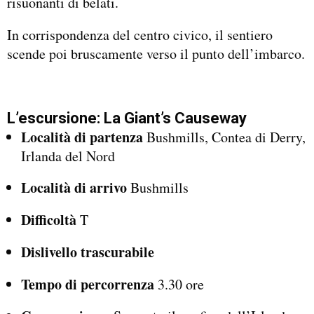
risuonanti di belati.
In corrispondenza del centro civico, il sentiero
scende poi bruscamente verso il punto dell’imbarco.
L’escursione: La Giant’s Causeway
Località di partenza
Bushmills, Contea di Derry,
Irlanda del Nord
Località di arrivo
Bushmills
Difficoltà
T
Dislivello trascurabile
Tempo di percorrenza
3.30 ore