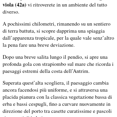
viola (42a)
vi ritroverete in un ambiente del tutto
diverso.
A pochissimi chilometri, rimanendo su un sentiero
di terra battuta, si scopre dapprima una spiaggia
dall’apparenza tropicale, per la quale vale senz’altro
la pena fare una breve deviazione.
Dopo una breve salita lungo il pendio, si apre una
profonda gola con strapiombo sul mare che ricorda i
paesaggi estremi della costa dell’Antrim.
Superata quest’alta scogliera, il paesaggio cambia
ancora facendosi più uniforme, e si attraversa una
placida pianura con la classica vegetazione bassa di
erba e bassi cespugli, fino a curvare nuovamente in
direzione del porto tra casette curatissime e pascoli