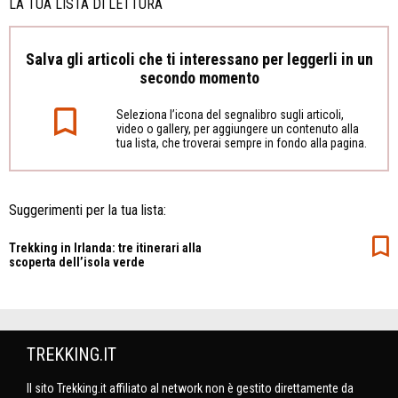
LA TUA LISTA DI LETTURA
Salva gli articoli che ti interessano per leggerli in un
secondo momento
Seleziona l’icona del segnalibro sugli articoli,
video o gallery, per aggiungere un contenuto alla
tua lista, che troverai sempre in fondo alla pagina.
Suggerimenti per la tua lista:
Trekking in Irlanda: tre itinerari alla
scoperta dell’isola verde
TREKKING.IT
Il sito Trekking.it affiliato al network non è gestito direttamente da