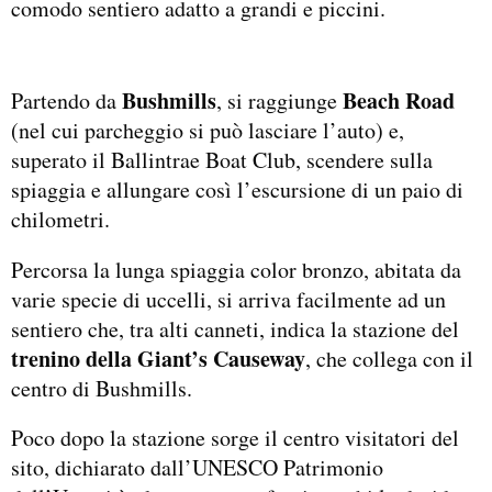
comodo sentiero adatto a grandi e piccini.
Bushmills
Beach Road
Partendo da
, si raggiunge
(nel cui parcheggio si può lasciare l’auto) e,
superato il Ballintrae Boat Club, scendere sulla
spiaggia e allungare così l’escursione di un paio di
chilometri.
Percorsa la lunga spiaggia color bronzo, abitata da
varie specie di uccelli, si arriva facilmente ad un
sentiero che, tra alti canneti, indica la stazione del
trenino della Giant’s Causeway
, che collega con il
centro di Bushmills.
Poco dopo la stazione sorge il centro visitatori del
sito, dichiarato dall’UNESCO Patrimonio