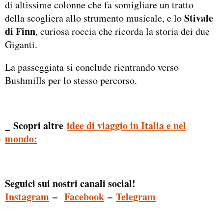
di altissime colonne che fa somigliare un tratto
Stivale
della scogliera allo strumento musicale, e lo
di Finn
, curiosa roccia che ricorda la storia dei due
Giganti.
La passeggiata si conclude rientrando verso
Bushmills per lo stesso percorso.
_ Scopri altre
idee di viaggio in Italia e nel
mondo:
Seguici sui nostri canali social!
Instagram
–
Facebook
–
Telegram