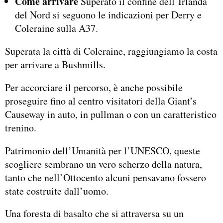
Come arrivare
Superato il confine dell’Irlanda
del Nord si seguono le indicazioni per Derry e
Coleraine sulla A37.
Superata la città di Coleraine, raggiungiamo la costa
per arrivare a Bushmills.
Per accorciare il percorso, è anche possibile
proseguire fino al centro visitatori della Giant’s
Causeway in auto, in pullman o con un caratteristico
trenino.
Patrimonio dell’Umanità per l’UNESCO, queste
scogliere sembrano un vero scherzo della natura,
tanto che nell’Ottocento alcuni pensavano fossero
state costruite dall’uomo.
Una foresta di basalto che si attraversa su un