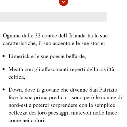
Ognuna delle 32 contee dell’Irlanda ha le sue
caratteristiche, il suo accento e le sue storie:
Limerick e le sue poesie beffarde,
Meath con gli affascinanti reperti della civiltà
celtica,
Down, dove il giovane che divenne San Patrizio
fece la sua prima predica – sono però le contee di
nord-est a poterci sorprendere con la semplice
bellezza dei loro paesaggi, mutevoli nelle linee
come nei colori.