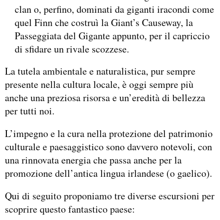
clan o, perfino, dominati da giganti iracondi come
quel Finn che costruì la Giant’s Causeway, la
Passeggiata del Gigante appunto, per il capriccio
di sfidare un rivale scozzese.
La tutela ambientale e naturalistica, pur sempre
presente nella cultura locale, è oggi sempre più
anche una preziosa risorsa e un’eredità di bellezza
per tutti noi.
L’impegno e la cura nella protezione del patrimonio
culturale e paesaggistico sono davvero notevoli, con
una rinnovata energia che passa anche per la
promozione dell’antica lingua irlandese (o gaelico).
Qui di seguito proponiamo tre diverse escursioni per
scoprire questo fantastico paese: