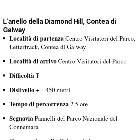
L’anello della Diamond Hill, Contea di
Galway
Località di partenza
Centro Visitatori del Parco,
Letterfrack, Contea di Galway
Località di arrivo
Centro Visitatori del Parco
Difficoltà
T
Dislivello
+ – 450 metri
Tempo di percorrenza
2.5 ore
Segnavia
Pannelli del Parco Nazionale del
Connemara