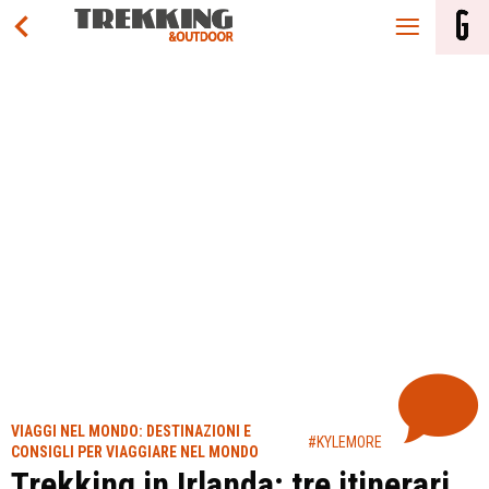
VIAGGI NEL MONDO: DESTINAZIONI E
#KYLEMORE
CONSIGLI PER VIAGGIARE NEL MONDO
Trekking in Irlanda: tre itinerari