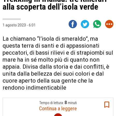
alla scoperta dell’isola verde
1 agosto 2023 - 6:01
La chiamano “l’isola di smeraldo”, ma
questa terra di santi e di appassionati
peccatori, di bassi rilievi e di strapiombi sul
mare ha in sé molto più di quanto non
appaia. Divisa dalla storia e dai conflitti, è
unita dalla bellezza dei suoi colori e dal
cuore aperto della sua gente che la
rendono indimenticabile
8
Tempo di lettura:
minuti
Continua a leggere