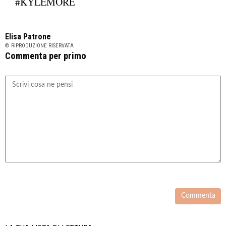
#KYLEMORE
Elisa Patrone
© RIPRODUZIONE RISERVATA
Commenta per primo