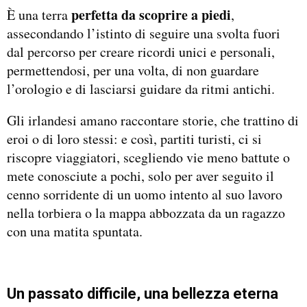
perfetta da scoprire a piedi
È una terra
,
assecondando l’istinto di seguire una svolta fuori
dal percorso per creare ricordi unici e personali,
permettendosi, per una volta, di non guardare
l’orologio e di lasciarsi guidare da ritmi antichi.
Gli irlandesi amano raccontare storie, che trattino di
eroi o di loro stessi: e così, partiti turisti, ci si
riscopre viaggiatori, scegliendo vie meno battute o
mete conosciute a pochi, solo per aver seguito il
cenno sorridente di un uomo intento al suo lavoro
nella torbiera o la mappa abbozzata da un ragazzo
con una matita spuntata.
Un passato difficile, una bellezza eterna