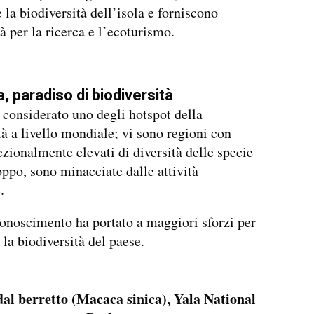
 la biodiversità dell’isola e forniscono
à per la ricerca e l’ecoturismo.
a, paradiso di biodiversità
 considerato uno degli hotspot della
tà a livello mondiale; vi sono regioni con
cezionalmente elevati di diversità delle specie
oppo, sono minacciate dalle attività
.
onoscimento ha portato a maggiori sforzi per
 la biodiversità del paese.
al berretto (Macaca sinica), Yala National