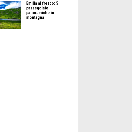
Emilia al fresco: 5
passeggiate
panoramiche in
montagna