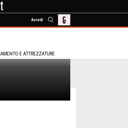
Accedi
IAMENTO E ATTREZZATURE