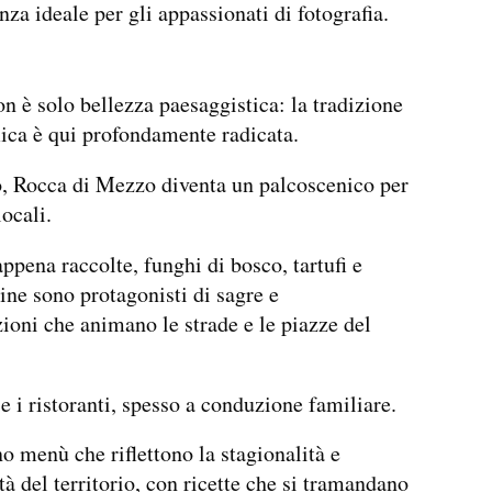
nza ideale per gli appassionati di fotografia.
on è solo bellezza paesaggistica: la tradizione
ca è qui profondamente radicata.
, Rocca di Mezzo diventa un palcoscenico per
locali.
ppena raccolte, funghi di bosco, tartufi e
ine sono protagonisti di sagre e
ioni che animano le strade e le piazze del
 e i ristoranti, spesso a conduzione familiare.
 menù che riflettono la stagionalità e
tà del territorio, con ricette che si tramandano