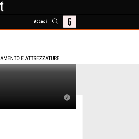
Accedi
IAMENTO E ATTREZZATURE