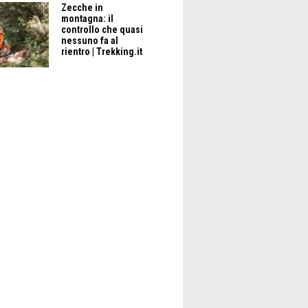
Zecche in
montagna: il
controllo che quasi
nessuno fa al
rientro | Trekking.it