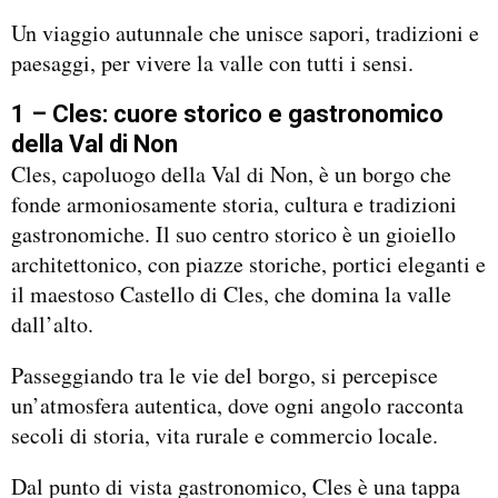
Un viaggio autunnale che unisce sapori, tradizioni e
paesaggi, per vivere la valle con tutti i sensi.
1 – Cles: cuore storico e gastronomico
della Val di Non
Cles, capoluogo della Val di Non, è un borgo che
fonde armoniosamente storia, cultura e tradizioni
gastronomiche. Il suo centro storico è un gioiello
architettonico, con piazze storiche, portici eleganti e
il maestoso Castello di Cles, che domina la valle
dall’alto.
Passeggiando tra le vie del borgo, si percepisce
un’atmosfera autentica, dove ogni angolo racconta
secoli di storia, vita rurale e commercio locale.
Dal punto di vista gastronomico, Cles è una tappa