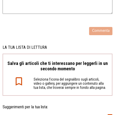
LA TUA LISTA DI LETTURA
Salva gli articoli che ti interessano per leggerli in un
secondo momento
Seleziona l’icona del segnalibro sugli articoli,
video o gallery, per aggiungere un contenuto alla
tua lista, che troverai sempre in fondo alla pagina.
Suggerimenti per la tua lista: