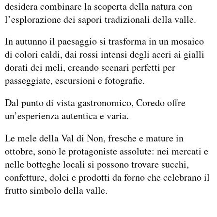
desidera combinare la scoperta della natura con
l’esplorazione dei sapori tradizionali della valle.
In autunno il paesaggio si trasforma in un mosaico
di colori caldi, dai rossi intensi degli aceri ai gialli
dorati dei meli, creando scenari perfetti per
passeggiate, escursioni e fotografie.
Dal punto di vista gastronomico, Coredo offre
un’esperienza autentica e varia.
Le mele della Val di Non, fresche e mature in
ottobre, sono le protagoniste assolute: nei mercati e
nelle botteghe locali si possono trovare succhi,
confetture, dolci e prodotti da forno che celebrano il
frutto simbolo della valle.