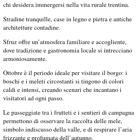
chi desidera immergersi nella vita rurale trentina.
Stradine tranquille, case in legno e pietra e antiche
architetture contadine.
Sfruz offre un’atmosfera familiare e accogliente,
dove tradizione e gastronomia locale si intrecciano
armoniosamente.
Ottobre è il periodo ideale per visitare il borgo: i
boschi e i meleti circostanti si tingono di colori
caldi e intensi, creando scenari che incantano i
visitatori ad ogni passo.
Le passeggiate tra i frutteti e i sentieri di campagna
permettono di osservare la raccolta delle mele,
simbolo indiscusso della valle, e di respirare l’aria
frizzante e profumata dell’autunno.