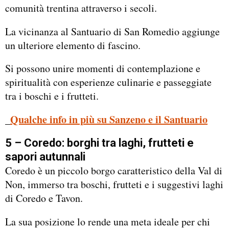
comunità trentina attraverso i secoli.
La vicinanza al Santuario di San Romedio aggiunge
un ulteriore elemento di fascino.
Si possono unire momenti di contemplazione e
spiritualità con esperienze culinarie e passeggiate
tra i boschi e i frutteti.
_
Qualche info in più su Sanzeno e il Santuario
5 – Coredo: borghi tra laghi, frutteti e
sapori autunnali
Coredo è un piccolo borgo caratteristico della Val di
Non, immerso tra boschi, frutteti e i suggestivi laghi
di Coredo e Tavon.
La sua posizione lo rende una meta ideale per chi