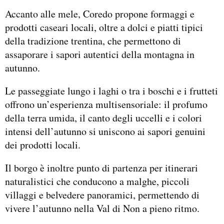
Accanto alle mele, Coredo propone formaggi e
prodotti caseari locali, oltre a dolci e piatti tipici
della tradizione trentina, che permettono di
assaporare i sapori autentici della montagna in
autunno.
Le passeggiate lungo i laghi o tra i boschi e i frutteti
offrono un’esperienza multisensoriale: il profumo
della terra umida, il canto degli uccelli e i colori
intensi dell’autunno si uniscono ai sapori genuini
dei prodotti locali.
Il borgo è inoltre punto di partenza per itinerari
naturalistici che conducono a malghe, piccoli
villaggi e belvedere panoramici, permettendo di
vivere l’autunno nella Val di Non a pieno ritmo.