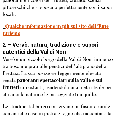
pittoreschi che si sposano perfettamente con i sapori
locali.
_
Qualche informazione in più sul sito dell’Ente
turismo
2 – Vervò: natura, tradizione e sapori
autentici della Val di Non
Vervò è un piccolo borgo della Val di Non, immerso
tra boschi e prati alle pendici dell’altipiano della
Predaia. La sua posizione leggermente elevata
panorami spettacolari sulla valle e sui
regala
frutteti
circostanti, rendendolo una meta ideale per
chi ama la natura e le passeggiate tranquille.
Le stradine del borgo conservano un fascino rurale,
con antiche case in pietra e legno che raccontano la