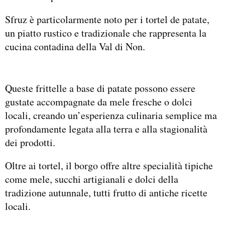
Sfruz è particolarmente noto per i tortel de patate,
un piatto rustico e tradizionale che rappresenta la
cucina contadina della Val di Non.
Queste frittelle a base di patate possono essere
gustate accompagnate da mele fresche o dolci
locali, creando un’esperienza culinaria semplice ma
profondamente legata alla terra e alla stagionalità
dei prodotti.
Oltre ai tortel, il borgo offre altre specialità tipiche
come mele, succhi artigianali e dolci della
tradizione autunnale, tutti frutto di antiche ricette
locali.