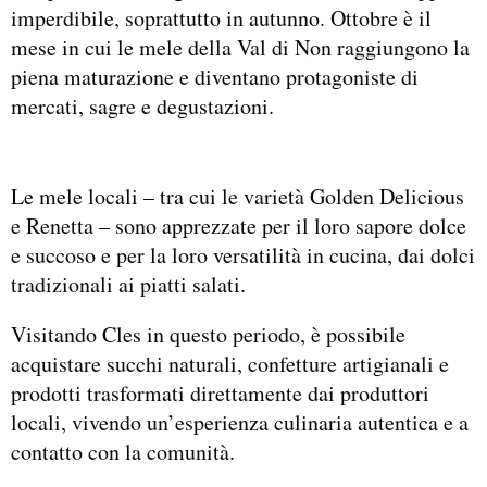
imperdibile, soprattutto in autunno. Ottobre è il
mese in cui le mele della Val di Non raggiungono la
piena maturazione e diventano protagoniste di
mercati, sagre e degustazioni.
Le mele locali – tra cui le varietà Golden Delicious
e Renetta – sono apprezzate per il loro sapore dolce
e succoso e per la loro versatilità in cucina, dai dolci
tradizionali ai piatti salati.
Visitando Cles in questo periodo, è possibile
acquistare succhi naturali, confetture artigianali e
prodotti trasformati direttamente dai produttori
locali, vivendo un’esperienza culinaria autentica e a
contatto con la comunità.