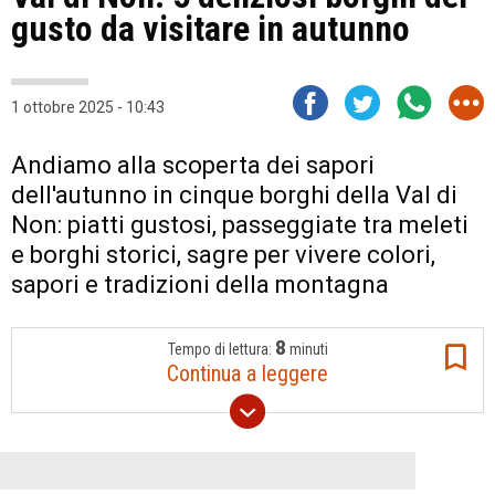
gusto da visitare in autunno
1 ottobre 2025 - 10:43
Andiamo alla scoperta dei sapori
dell'autunno in cinque borghi della Val di
Non: piatti gustosi, passeggiate tra meleti
e borghi storici, sagre per vivere colori,
sapori e tradizioni della montagna
8
Tempo di lettura:
minuti
Continua a leggere