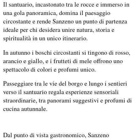
Il santuario, incastonato tra le rocce e immerso in
una gola panoramica, domina il paesaggio
circostante e rende Sanzeno un punto di partenza
ideale per chi desidera unire natura, storia e
spiritualità in un unico itinerario.
In autunno i boschi circostanti si tingono di rosso,
arancio e giallo, e i frutteti di mele offrono uno
spettacolo di colori e profumi unico.
Passeggiare tra le vie del borgo e lungo i sentieri
verso il santuario regala esperienze sensoriali
straordinarie, tra panorami suggestivi e profumi di
cucina autunnale.
Dal punto di vista gastronomico, Sanzeno