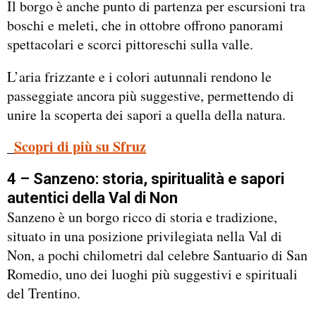
Il borgo è anche punto di partenza per escursioni tra
boschi e meleti, che in ottobre offrono panorami
spettacolari e scorci pittoreschi sulla valle.
L’aria frizzante e i colori autunnali rendono le
passeggiate ancora più suggestive, permettendo di
unire la scoperta dei sapori a quella della natura.
_
Scopri di più su Sfruz
4 – Sanzeno: storia, spiritualità e sapori
autentici della Val di Non
Sanzeno è un borgo ricco di storia e tradizione,
situato in una posizione privilegiata nella Val di
Non, a pochi chilometri dal celebre Santuario di San
Romedio, uno dei luoghi più suggestivi e spirituali
del Trentino.