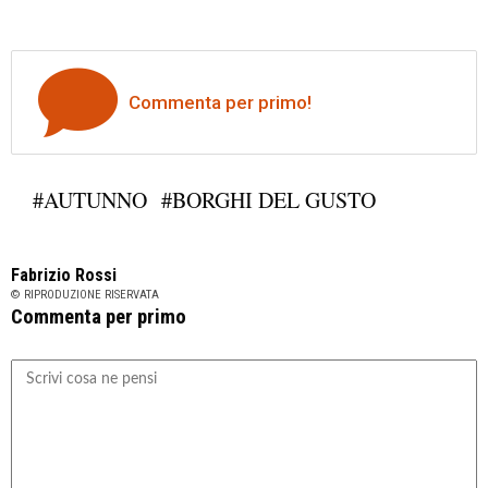
Commenta per primo!
#AUTUNNO
#BORGHI DEL GUSTO
Fabrizio Rossi
© RIPRODUZIONE RISERVATA
Commenta per primo