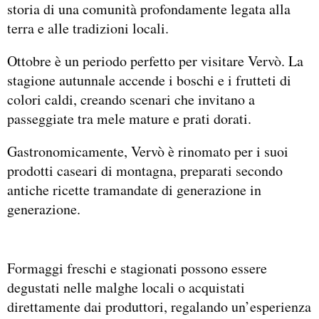
storia di una comunità profondamente legata alla
terra e alle tradizioni locali.
Ottobre è un periodo perfetto per visitare Vervò. La
stagione autunnale accende i boschi e i frutteti di
colori caldi, creando scenari che invitano a
passeggiate tra mele mature e prati dorati.
Gastronomicamente, Vervò è rinomato per i suoi
prodotti caseari di montagna, preparati secondo
antiche ricette tramandate di generazione in
generazione.
Formaggi freschi e stagionati possono essere
degustati nelle malghe locali o acquistati
direttamente dai produttori, regalando un’esperienza