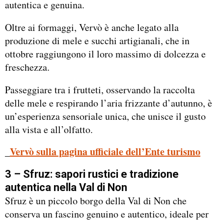
autentica e genuina.
Oltre ai formaggi, Vervò è anche legato alla
produzione di mele e succhi artigianali, che in
ottobre raggiungono il loro massimo di dolcezza e
freschezza.
Passeggiare tra i frutteti, osservando la raccolta
delle mele e respirando l’aria frizzante d’autunno, è
un’esperienza sensoriale unica, che unisce il gusto
alla vista e all’olfatto.
_
Vervò sulla pagina ufficiale dell’Ente turismo
3 – Sfruz: sapori rustici e tradizione
autentica nella Val di Non
Sfruz è un piccolo borgo della Val di Non che
conserva un fascino genuino e autentico, ideale per