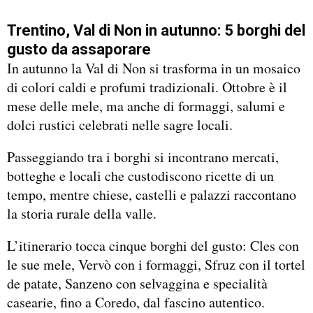
Trentino, Val di Non in autunno: 5 borghi del
gusto da assaporare
In autunno la Val di Non si trasforma in un mosaico
di colori caldi e profumi tradizionali. Ottobre è il
mese delle mele, ma anche di formaggi, salumi e
dolci rustici celebrati nelle sagre locali.
Passeggiando tra i borghi si incontrano mercati,
botteghe e locali che custodiscono ricette di un
tempo, mentre chiese, castelli e palazzi raccontano
la storia rurale della valle.
L’itinerario tocca cinque borghi del gusto: Cles con
le sue mele, Vervò con i formaggi, Sfruz con il tortel
de patate, Sanzeno con selvaggina e specialità
casearie, fino a Coredo, dal fascino autentico.