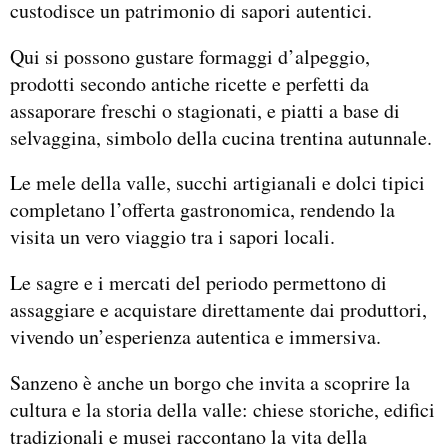
custodisce un patrimonio di sapori autentici.
Qui si possono gustare formaggi d’alpeggio,
prodotti secondo antiche ricette e perfetti da
assaporare freschi o stagionati, e piatti a base di
selvaggina, simbolo della cucina trentina autunnale.
Le mele della valle, succhi artigianali e dolci tipici
completano l’offerta gastronomica, rendendo la
visita un vero viaggio tra i sapori locali.
Le sagre e i mercati del periodo permettono di
assaggiare e acquistare direttamente dai produttori,
vivendo un’esperienza autentica e immersiva.
Sanzeno è anche un borgo che invita a scoprire la
cultura e la storia della valle: chiese storiche, edifici
tradizionali e musei raccontano la vita della