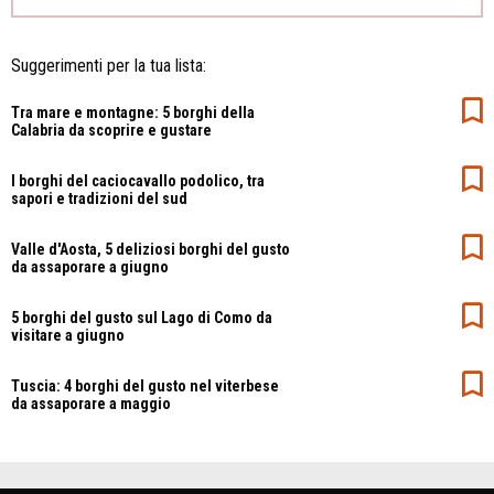
Suggerimenti per la tua lista:
Tra mare e montagne: 5 borghi della
Calabria da scoprire e gustare
I borghi del caciocavallo podolico, tra
sapori e tradizioni del sud
Valle d'Aosta, 5 deliziosi borghi del gusto
da assaporare a giugno
5 borghi del gusto sul Lago di Como da
visitare a giugno
Tuscia: 4 borghi del gusto nel viterbese
da assaporare a maggio