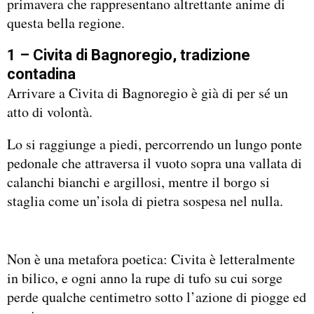
primavera che rappresentano altrettante anime di
questa bella regione.
1 – Civita di Bagnoregio, tradizione
contadina
Arrivare a Civita di Bagnoregio è già di per sé un
atto di volontà.
Lo si raggiunge a piedi, percorrendo un lungo ponte
pedonale che attraversa il vuoto sopra una vallata di
calanchi bianchi e argillosi, mentre il borgo si
staglia come un’isola di pietra sospesa nel nulla.
Non è una metafora poetica: Civita è letteralmente
in bilico, e ogni anno la rupe di tufo su cui sorge
perde qualche centimetro sotto l’azione di piogge ed