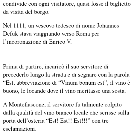
condivide con ogni visitatore, quasi fosse il biglietto
da visita del borgo.
Nel 1111, un vescovo tedesco di nome Johannes
Defuk stava viaggiando verso Roma per
l’incoronazione di Enrico V.
Prima di partire, incaricò il suo servitore di
precederlo lungo la strada e di segnare con la parola
“Est, abbreviazione di “Vinum bonum est”, il vino è
buono, le locande dove il vino meritasse una sosta.
A Montefiascone, il servitore fu talmente colpito
dalla qualità del vino bianco locale che scrisse sulla
porta dell’osteria “Est! Est!! Est!!!” con tre
esclamazioni.