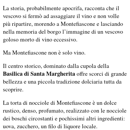
La storia, probabilmente apocrifa, racconta che il
vescovo si fermò ad assaggiare il vino e non volle
più ripartire, morendo a Montefiascone e lasciando
nella memoria del borgo l’immagine di un vescovo
goloso morto di vino eccessivo.
Ma Montefiascone non è solo vino.
Il centro storico, dominato dalla cupola della
Basilica di Santa Margherita
offre scorci di grande
bellezza e una piccola tradizione dolciaria tutta da
scoprire.
La torta di nocciole di Montefiascone è un dolce
rustico, denso, profumato, realizzato con le nocciole
dei boschi circostanti e pochissimi altri ingredienti:
uova, zucchero, un filo di liquore locale.