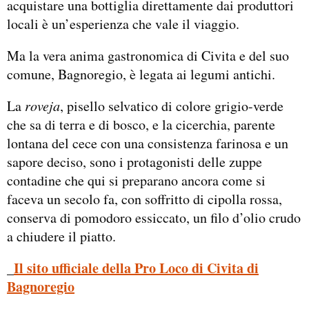
acquistare una bottiglia direttamente dai produttori
locali è un’esperienza che vale il viaggio.
Ma la vera anima gastronomica di Civita e del suo
comune, Bagnoregio, è legata ai legumi antichi.
La
roveja
, pisello selvatico di colore grigio-verde
che sa di terra e di bosco, e la cicerchia, parente
lontana del cece con una consistenza farinosa e un
sapore deciso, sono i protagonisti delle zuppe
contadine che qui si preparano ancora come si
faceva un secolo fa, con soffritto di cipolla rossa,
conserva di pomodoro essiccato, un filo d’olio crudo
a chiudere il piatto.
Il sito ufficiale della Pro Loco di Civita di
_
Bagnoregio