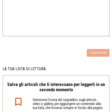
LA TUA LISTA DI LETTURA
Salva gli articoli che ti interessano per leggerli in un
secondo momento
Seleziona l’icona del segnalibro sugli articoli,
video o gallery, per aggiungere un contenuto alla
tua lista, che troverai sempre in fondo alla pagina.