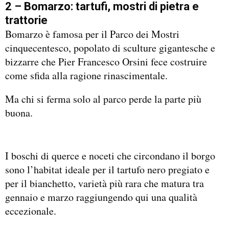
2 – Bomarzo: tartufi, mostri di pietra e
trattorie
Bomarzo è famosa per il Parco dei Mostri
cinquecentesco, popolato di sculture gigantesche e
bizzarre che Pier Francesco Orsini fece costruire
come sfida alla ragione rinascimentale.
Ma chi si ferma solo al parco perde la parte più
buona.
I boschi di querce e noceti che circondano il borgo
sono l’habitat ideale per il tartufo nero pregiato e
per il bianchetto, varietà più rara che matura tra
gennaio e marzo raggiungendo qui una qualità
eccezionale.