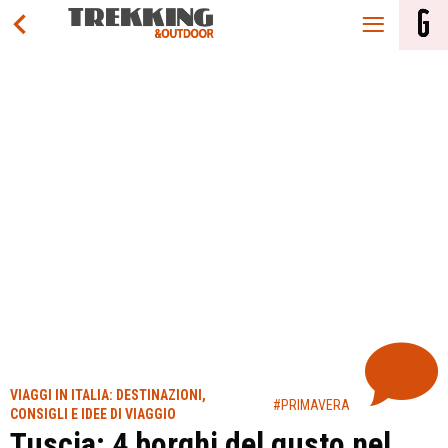
VIAGGI IN ITALIA: DESTINAZIONI,
#PRIMAVERA
CONSIGLI E IDEE DI VIAGGIO
Tuscia: 4 borghi del gusto nel