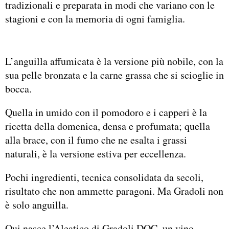
tradizionali e preparata in modi che variano con le
stagioni e con la memoria di ogni famiglia.
L’anguilla affumicata è la versione più nobile, con la
sua pelle bronzata e la carne grassa che si scioglie in
bocca.
Quella in umido con il pomodoro e i capperi è la
ricetta della domenica, densa e profumata; quella
alla brace, con il fumo che ne esalta i grassi
naturali, è la versione estiva per eccellenza.
Pochi ingredienti, tecnica consolidata da secoli,
risultato che non ammette paragoni. Ma Gradoli non
è solo anguilla.
Qui nasce l’Aleatico di Gradoli DOC, un vino