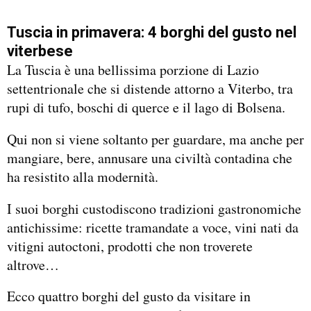
Tuscia in primavera: 4 borghi del gusto nel
viterbese
La Tuscia è una bellissima porzione di Lazio
settentrionale che si distende attorno a Viterbo, tra
rupi di tufo, boschi di querce e il lago di Bolsena.
Qui non si viene soltanto per guardare, ma anche per
mangiare, bere, annusare una civiltà contadina che
ha resistito alla modernità.
I suoi borghi custodiscono tradizioni gastronomiche
antichissime: ricette tramandate a voce, vini nati da
vitigni autoctoni, prodotti che non troverete
altrove…
Ecco quattro borghi del gusto da visitare in