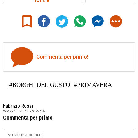
Commenta per primo!
#BORGHI DEL GUSTO
#PRIMAVERA
Fabrizio Rossi
© RIPRODUZIONE RISERVATA
Commenta per primo