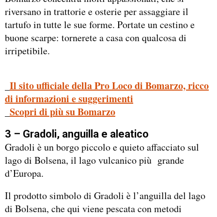
riversano in trattorie e osterie per assaggiare il
tartufo in tutte le sue forme. Portate un cestino e
buone scarpe: tornerete a casa con qualcosa di
irripetibile.
_
Il sito ufficiale della Pro Loco di Bomarzo, ricco
di informazioni e suggerimenti
_
Scopri di più su Bomarzo
3 – Gradoli, anguilla e aleatico
Gradoli è un borgo piccolo e quieto affacciato sul
lago di Bolsena, il lago vulcanico più grande
d’Europa.
Il prodotto simbolo di Gradoli è l’anguilla del lago
di Bolsena, che qui viene pescata con metodi