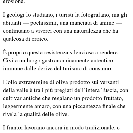
erosione.
I geologi lo studiano, i turisti la fotografano, ma gli
abitanti — pochissimi, una manciata di anime —
continuano a viverci con una naturalezza che ha
qualcosa di eroico.
È proprio questa resistenza silenziosa a rendere
Civita un luogo gastronomicamente autentico,
immune dalle derive del turismo di consumo.
L’olio extravergine di oliva prodotto sui versanti
della valle è tra i più pregiati dell’intera Tuscia, con
cultivar antiche che regalano un prodotto fruttato,
leggermente amaro, con una piccantezza finale che
rivela la qualità delle olive.
I frantoi lavorano ancora in modo tradizionale, e