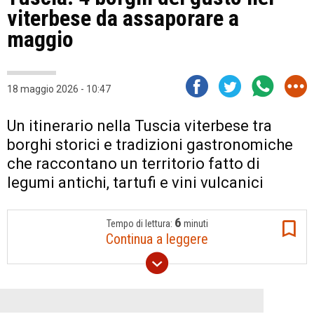
viterbese da assaporare a
maggio
18 maggio 2026 - 10:47
Un itinerario nella Tuscia viterbese tra
borghi storici e tradizioni gastronomiche
che raccontano un territorio fatto di
legumi antichi, tartufi e vini vulcanici
6
Tempo di lettura:
minuti
Continua a leggere