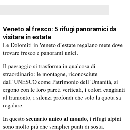
Veneto al fresco: 5 rifugi panoramici da
visitare in estate
Le Dolomiti in Veneto d’estate regalano mete dove
trovare fresco e panorami unici.
Il paesaggio si trasforma in qualcosa di
straordinario: le montagne, riconosciute
dall’UNESCO come Patrimonio dell’Umanità, si
ergono con le loro pareti verticali, i colori cangianti
al tramonto, i silenzi profondi che solo la quota sa
regalare.
scenario unico al mondo
In questo
, i rifugi alpini
sono molto più che semplici punti di sosta.