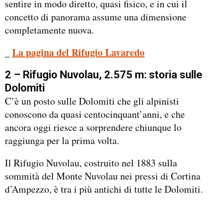
sentire in modo diretto, quasi fisico, e in cui il
concetto di panorama assume una dimensione
completamente nuova.
La pagina del Rifugio Lavaredo
_
2 – Rifugio Nuvolau, 2.575 m: storia sulle
Dolomiti
C’è un posto sulle Dolomiti che gli alpinisti
conoscono da quasi centocinquant’anni, e che
ancora oggi riesce a sorprendere chiunque lo
raggiunga per la prima volta.
Il Rifugio Nuvolau, costruito nel 1883 sulla
sommità del Monte Nuvolau nei pressi di Cortina
d’Ampezzo, è tra i più antichi di tutte le Dolomiti.