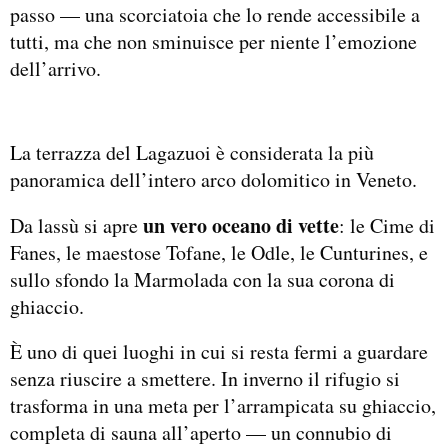
passo — una scorciatoia che lo rende accessibile a
tutti, ma che non sminuisce per niente l’emozione
dell’arrivo.
La terrazza del Lagazuoi è considerata la più
panoramica dell’intero arco dolomitico in Veneto.
un vero oceano di vette
Da lassù si apre
: le Cime di
Fanes, le maestose Tofane, le Odle, le Cunturines, e
sullo sfondo la Marmolada con la sua corona di
ghiaccio.
È uno di quei luoghi in cui si resta fermi a guardare
senza riuscire a smettere. In inverno il rifugio si
trasforma in una meta per l’arrampicata su ghiaccio,
completa di sauna all’aperto — un connubio di