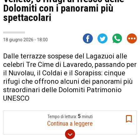
Dolomiti con i panorami più
spettacolari
18 giugno 2026 - 18:00
Dalle terrazze sospese del Lagazuoi alle
celebri Tre Cime di Lavaredo, passando per
il Nuvolau, il Coldai e il Sorapiss: cinque
rifugi che offrono alcuni dei panorami più
straordinari delle Dolomiti Patrimonio
UNESCO
5
Tempo di lettura:
minuti
Continua a leggere