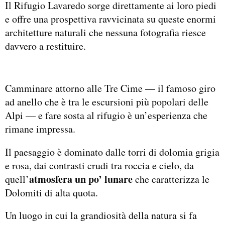
Il Rifugio Lavaredo sorge direttamente ai loro piedi
e offre una prospettiva ravvicinata su queste enormi
architetture naturali che nessuna fotografia riesce
davvero a restituire.
Camminare attorno alle Tre Cime — il famoso giro
ad anello che è tra le escursioni più popolari delle
Alpi — e fare sosta al rifugio è un’esperienza che
rimane impressa.
Il paesaggio è dominato dalle torri di dolomia grigia
e rosa, dai contrasti crudi tra roccia e cielo, da
atmosfera un po’ lunare
quell’
che caratterizza le
Dolomiti di alta quota.
Un luogo in cui la grandiosità della natura si fa