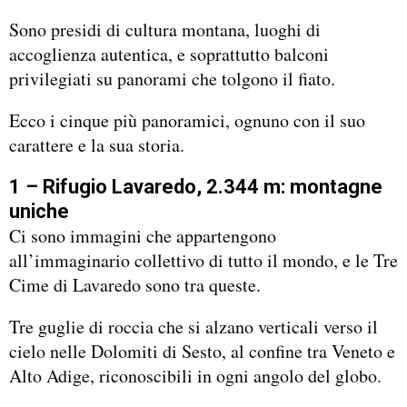
Sono presidi di cultura montana, luoghi di
accoglienza autentica, e soprattutto balconi
privilegiati su panorami che tolgono il fiato.
Ecco i cinque più panoramici, ognuno con il suo
carattere e la sua storia.
1 – Rifugio Lavaredo, 2.344 m: montagne
uniche
Ci sono immagini che appartengono
all’immaginario collettivo di tutto il mondo, e le Tre
Cime di Lavaredo sono tra queste.
Tre guglie di roccia che si alzano verticali verso il
cielo nelle Dolomiti di Sesto, al confine tra Veneto e
Alto Adige, riconoscibili in ogni angolo del globo.