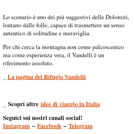
Lo scenario è uno dei più suggestivi delle Dolomiti,
lontano dalle folle, capace di trasmettere un senso
autentico di solitudine e meraviglia.
Per chi cerca la montagna non come palcoscenico
ma come esperienza vera, il Vandelli è un
riferimento assoluto.
La pagina del Rifugio Vandelli
_
Scopri altre
idee di viaggio in Italia
_
Seguici sui nostri canali social!
Instagram
–
Facebook
–
Telegram