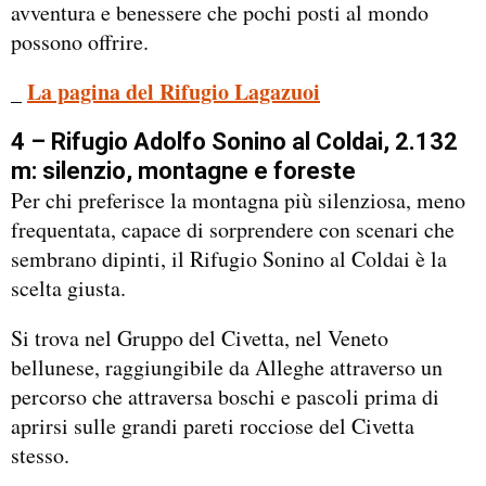
avventura e benessere che pochi posti al mondo
possono offrire.
La pagina del Rifugio Lagazuoi
_
4 – Rifugio Adolfo Sonino al Coldai, 2.132
m: silenzio, montagne e foreste
Per chi preferisce la montagna più silenziosa, meno
frequentata, capace di sorprendere con scenari che
sembrano dipinti, il Rifugio Sonino al Coldai è la
scelta giusta.
Si trova nel Gruppo del Civetta, nel Veneto
bellunese, raggiungibile da Alleghe attraverso un
percorso che attraversa boschi e pascoli prima di
aprirsi sulle grandi pareti rocciose del Civetta
stesso.