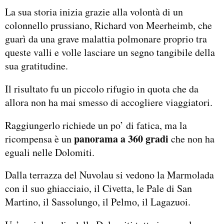
La sua storia inizia grazie alla volontà di un
colonnello prussiano, Richard von Meerheimb, che
guarì da una grave malattia polmonare proprio tra
queste valli e volle lasciare un segno tangibile della
sua gratitudine.
Il risultato fu un piccolo rifugio in quota che da
allora non ha mai smesso di accogliere viaggiatori.
Raggiungerlo richiede un po’ di fatica, ma la
panorama a 360 gradi
ricompensa è un
che non ha
eguali nelle Dolomiti.
Dalla terrazza del Nuvolau si vedono la Marmolada
con il suo ghiacciaio, il Civetta, le Pale di San
Martino, il Sassolungo, il Pelmo, il Lagazuoi.