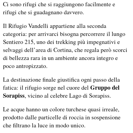
Ci sono rifugi che si raggiungono facilmente e
rifugi che si guadagnano davvero.
Il Rifugio Vandelli appartiene alla seconda
categoria: per arrivarci bisogna percorrere il lungo
Sentiero 215, uno dei trekking più impegnativi e
selvaggi dell’area di Cortina, che regala però scorci
di bellezza rara in un ambiente ancora integro e
poco antropizzato.
La destinazione finale giustifica ogni passo della
Gruppo del
fatica: il rifugio sorge nel cuore del
Sorapiss
, vicino al celebre Lago di Sorapiss.
Le acque hanno un colore turchese quasi irreale,
prodotto dalle particelle di roccia in sospensione
che filtrano la luce in modo unico.