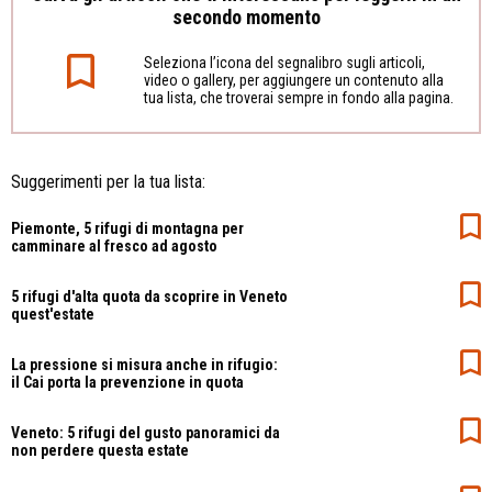
secondo momento
Seleziona l’icona del segnalibro sugli articoli,
video o gallery, per aggiungere un contenuto alla
tua lista, che troverai sempre in fondo alla pagina.
Suggerimenti per la tua lista:
Piemonte, 5 rifugi di montagna per
camminare al fresco ad agosto
5 rifugi d'alta quota da scoprire in Veneto
quest'estate
La pressione si misura anche in rifugio:
il Cai porta la prevenzione in quota
Veneto: 5 rifugi del gusto panoramici da
non perdere questa estate