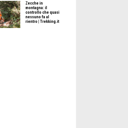
Zecche in
montagna: il
controllo che quasi
nessuno fa al
rientro | Trekking.it