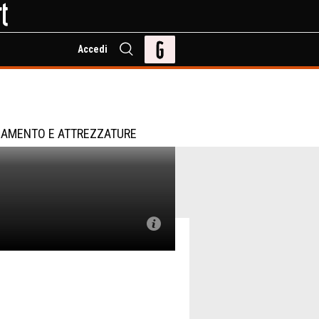
Accedi
IAMENTO E ATTREZZATURE