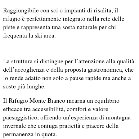
Raggiungibile con sci o impianti di risalita, il
rifugio è perfettamente integrato nella rete delle
piste e rappresenta una sosta naturale per chi
frequenta la ski area.
La struttura si distingue per l’attenzione alla qualità
dell’accoglienza e della proposta gastronomica, che
lo rende adatto non solo a pause rapide ma anche a
soste più lunghe.
Il Rifugio Monte Bianco incarna un equilibrio
efficace tra accessibilità, comfort e valore
paesaggistico, offrendo un’esperienza di montagna
invernale che coniuga praticità e piacere della
permanenza in quota.