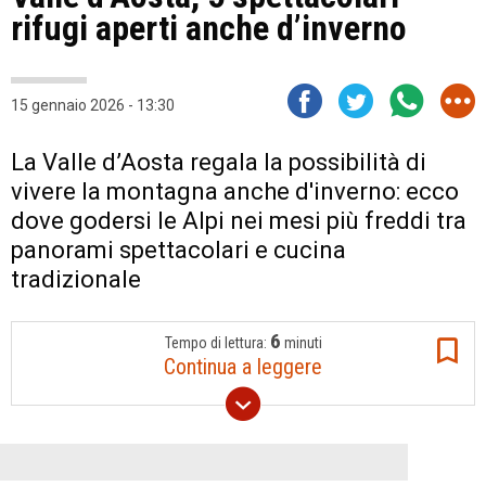
rifugi aperti anche d’inverno
15 gennaio 2026 - 13:30
La Valle d’Aosta regala la possibilità di
vivere la montagna anche d'inverno: ecco
dove godersi le Alpi nei mesi più freddi tra
panorami spettacolari e cucina
tradizionale
6
Tempo di lettura:
minuti
Continua a leggere