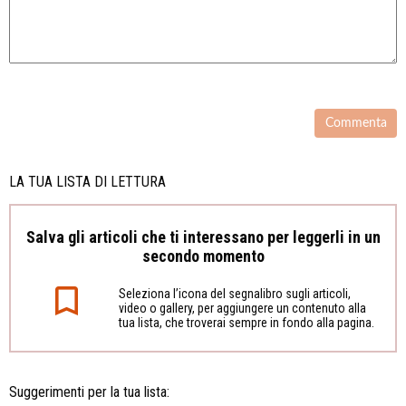
LA TUA LISTA DI LETTURA
Salva gli articoli che ti interessano per leggerli in un
secondo momento
Seleziona l’icona del segnalibro sugli articoli,
video o gallery, per aggiungere un contenuto alla
tua lista, che troverai sempre in fondo alla pagina.
Suggerimenti per la tua lista: