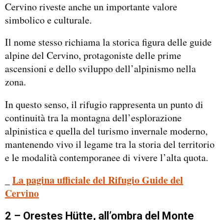
Cervino riveste anche un importante valore
simbolico e culturale.
Il nome stesso richiama la storica figura delle guide
alpine del Cervino, protagoniste delle prime
ascensioni e dello sviluppo dell’alpinismo nella
zona.
In questo senso, il rifugio rappresenta un punto di
continuità tra la montagna dell’esplorazione
alpinistica e quella del turismo invernale moderno,
mantenendo vivo il legame tra la storia del territorio
e le modalità contemporanee di vivere l’alta quota.
_
La pagina ufficiale del Rifugio Guide del
Cervino
2 – Orestes Hütte, all’ombra del Monte