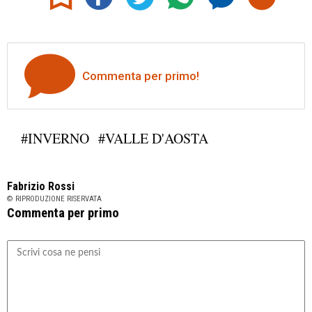
Commenta per primo!
#INVERNO
#VALLE D'AOSTA
Fabrizio Rossi
© RIPRODUZIONE RISERVATA
Commenta per primo