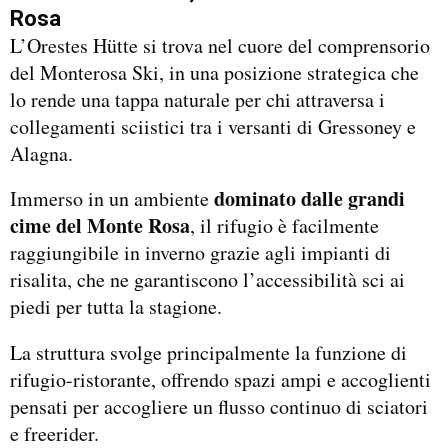
Rosa
L’Orestes Hütte si trova nel cuore del comprensorio
del Monterosa Ski, in una posizione strategica che
lo rende una tappa naturale per chi attraversa i
collegamenti sciistici tra i versanti di Gressoney e
Alagna.
dominato dalle grandi
Immerso in un ambiente
cime del Monte Rosa
, il rifugio è facilmente
raggiungibile in inverno grazie agli impianti di
risalita, che ne garantiscono l’accessibilità sci ai
piedi per tutta la stagione.
La struttura svolge principalmente la funzione di
rifugio-ristorante, offrendo spazi ampi e accoglienti
pensati per accogliere un flusso continuo di sciatori
e freerider.