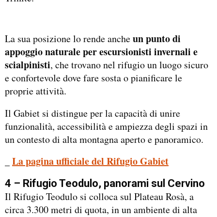
un punto di
La sua posizione lo rende anche
appoggio naturale per escursionisti invernali e
scialpinisti
, che trovano nel rifugio un luogo sicuro
e confortevole dove fare sosta o pianificare le
proprie attività.
Il Gabiet si distingue per la capacità di unire
funzionalità, accessibilità e ampiezza degli spazi in
un contesto di alta montagna aperto e panoramico.
_
La pagina ufficiale del Rifugio Gabiet
4 – Rifugio Teodulo, panorami sul Cervino
Il Rifugio Teodulo si colloca sul Plateau Rosà, a
circa 3.300 metri di quota, in un ambiente di alta