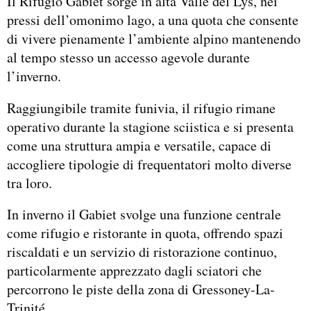
Il Rifugio Gabiet sorge in alta Valle del Lys, nei
pressi dell’omonimo lago, a una quota che consente
di vivere pienamente l’ambiente alpino mantenendo
al tempo stesso un accesso agevole durante
l’inverno.
Raggiungibile tramite funivia, il rifugio rimane
operativo durante la stagione sciistica e si presenta
come una struttura ampia e versatile, capace di
accogliere tipologie di frequentatori molto diverse
tra loro.
In inverno il Gabiet svolge una funzione centrale
come rifugio e ristorante in quota, offrendo spazi
riscaldati e un servizio di ristorazione continuo,
particolarmente apprezzato dagli sciatori che
percorrono le piste della zona di Gressoney-La-
Trinité.