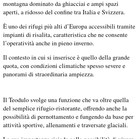
montagna dominato da ghiacciai e ampi spazi
aperti, a ridosso del confine tra Italia e Svizzera.
È uno dei rifugi più alti d’Europa accessibili tramite
impianti di risalita, caratteristica che ne consente
l’operatività anche in pieno inverno.
Il contesto in cui si inserisce è quello della grande
quota, con condizioni climatiche spesso severe e
panorami di straordinaria ampiezza.
Il Teodulo svolge una funzione che va oltre quella
del semplice rifugio-ristorante, offrendo anche la
possibilità di pernottamento e fungendo da base per
attività sportive, allenamenti e traversate glaciali.