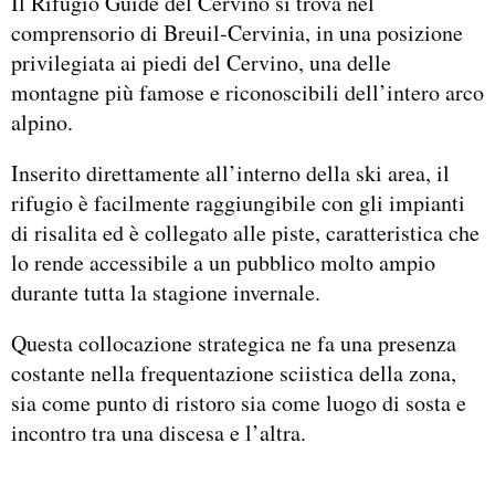
Il Rifugio Guide del Cervino si trova nel
comprensorio di Breuil-Cervinia, in una posizione
privilegiata ai piedi del Cervino, una delle
montagne più famose e riconoscibili dell’intero arco
alpino.
Inserito direttamente all’interno della ski area, il
rifugio è facilmente raggiungibile con gli impianti
di risalita ed è collegato alle piste, caratteristica che
lo rende accessibile a un pubblico molto ampio
durante tutta la stagione invernale.
Questa collocazione strategica ne fa una presenza
costante nella frequentazione sciistica della zona,
sia come punto di ristoro sia come luogo di sosta e
incontro tra una discesa e l’altra.