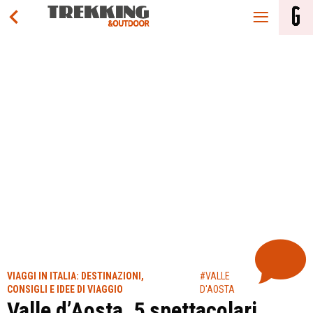
VIAGGI IN ITALIA: DESTINAZIONI,
#VALLE
CONSIGLI E IDEE DI VIAGGIO
D'AOSTA
Valle d’Aosta, 5 spettacolari