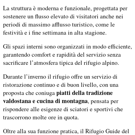
La struttura è moderna e funzionale, progettata per
sostenere un flusso elevato di visitatori anche nei
periodi di massimo afflusso turistico, come le
festività e i fine settimana in alta stagione.
Gli spazi interni sono organizzati in modo efficiente,
garantendo comfort e rapidità del servizio senza
sacrificare l’atmosfera tipica del rifugio alpino.
Durante l’inverno il rifugio offre un servizio di
ristorazione continuo e di buon livello, con una
piatti della tradizione
proposta che coniuga
valdostana e cucina di montagna
, pensata per
rispondere alle esigenze di sciatori e sportivi che
trascorrono molte ore in quota.
Oltre alla sua funzione pratica, il Rifugio Guide del