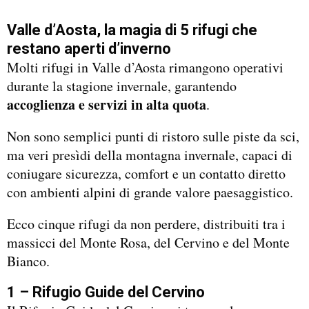
Valle d’Aosta, la magia di 5 rifugi che
restano aperti d’inverno
Molti rifugi in Valle d’Aosta rimangono operativi
durante la stagione invernale, garantendo
accoglienza e servizi in alta quota
.
Non sono semplici punti di ristoro sulle piste da sci,
ma veri presìdi della montagna invernale, capaci di
coniugare sicurezza, comfort e un contatto diretto
con ambienti alpini di grande valore paesaggistico.
Ecco cinque rifugi da non perdere, distribuiti tra i
massicci del Monte Rosa, del Cervino e del Monte
Bianco.
1 – Rifugio Guide del Cervino