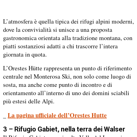
L’atmosfera è quella tipica dei rifugi alpini moderni,
dove la convivialità si unisce a una proposta
gastronomica orientata alla tradizione montana, con
piatti sostanziosi adatti a chi trascorre l’intera
giornata in quota.
L’Orestes Hütte rappresenta un punto di riferimento
centrale nel Monterosa Ski, non solo come luogo di
sosta, ma anche come punto di incontro e di
orientamento all’interno di uno dei domini sciabili
più estesi delle Alpi.
_
La pagina ufficiale dell’Orestes Hutte
3 – Rifugio Gabiet, nella terra dei Walser