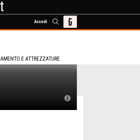
Accedi
IAMENTO E ATTREZZATURE