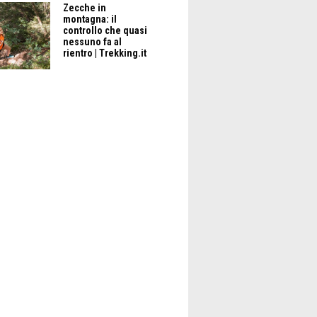
Zecche in
montagna: il
controllo che quasi
nessuno fa al
rientro | Trekking.it