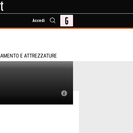
Accedi
IAMENTO E ATTREZZATURE