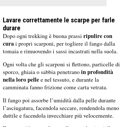
Lavare correttamente le scarpe per farle
durare
ripulire con
Dopo ogni trekking è buona prassi
cura
i propri scarponi, per togliere il fango dalla
tomaia e rimuovendo i sassi incastrati nella suola.
Ogni volta che gli scarponi si flettono, particelle di
in profondità
sporco, ghiaia o sabbia penetrano
nella loro pelle
e nel tessuto, e durante la
camminata fanno frizione come carta vetrata.
Il fango poi assorbe l’umidità dalla pelle durante
l’asciugatura, facendola seccare, rendendola meno
duttile e facendola invecchiare più velocemente.