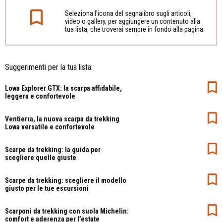
Seleziona l’icona del segnalibro sugli articoli,
video o gallery, per aggiungere un contenuto alla
tua lista, che troverai sempre in fondo alla pagina.
Suggerimenti per la tua lista:
Lowa Explorer GTX: la scarpa affidabile,
leggera e confortevole
Ventierra, la nuova scarpa da trekking
Lowa versatile e confortevole
Scarpe da trekking: la guida per
scegliere quelle giuste
Scarpe da trekking: scegliere il modello
giusto per le tue escursioni
Scarponi da trekking con suola Michelin:
comfort e aderenza per l’estate