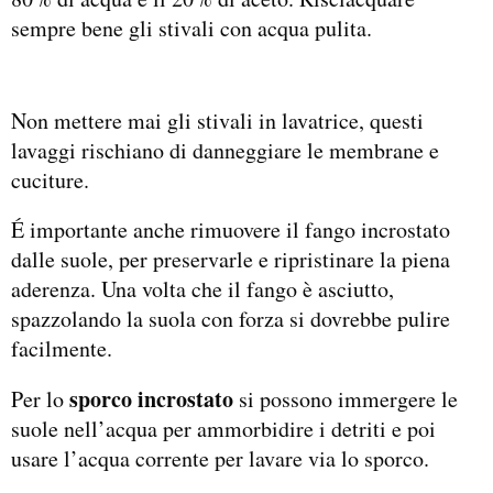
sempre bene gli stivali con acqua pulita.
Non mettere mai gli stivali in lavatrice, questi
lavaggi rischiano di danneggiare le membrane e
cuciture.
É importante anche rimuovere il fango incrostato
dalle suole, per preservarle e ripristinare la piena
aderenza. Una volta che il fango è asciutto,
spazzolando la suola con forza si dovrebbe pulire
facilmente.
sporco incrostato
Per lo
si possono immergere le
suole nell’acqua per ammorbidire i detriti e poi
usare l’acqua corrente per lavare via lo sporco.