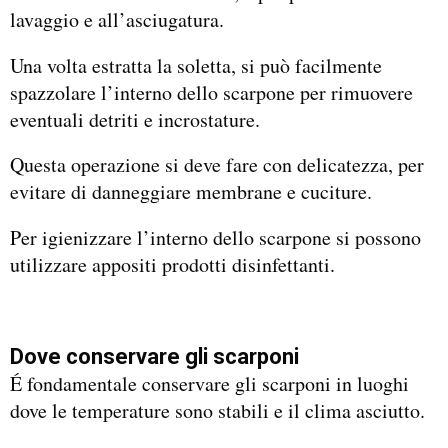
lavaggio e all’asciugatura.
Una volta estratta la soletta, si può facilmente
spazzolare l’interno dello scarpone per rimuovere
eventuali detriti e incrostature.
Questa operazione si deve fare con delicatezza, per
evitare di danneggiare membrane e cuciture.
Per igienizzare l’interno dello scarpone si possono
utilizzare appositi prodotti disinfettanti.
Dove conservare gli scarponi
É fondamentale conservare gli scarponi in luoghi
dove le temperature sono stabili e il clima asciutto.