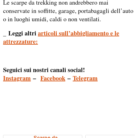
Le scarpe da trekking non andrebbero mai
conservate in soffitte, garage, portabagagli dell’auto
o in luoghi umidi, caldi o non ventilati.
_ Leggi altri
articoli sull’abbigliamento e le
attrezzature:
Seguici sui nostri canali social!
Instagram
–
Facebook
–
Telegram
Scarpe da