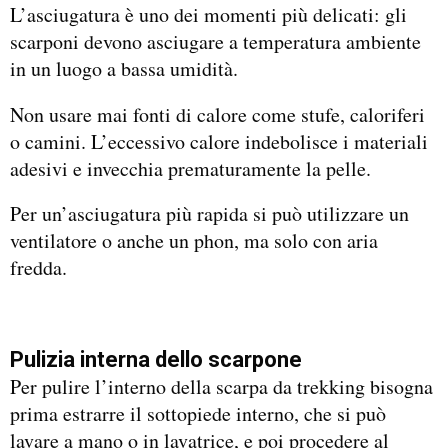
L’asciugatura è uno dei momenti più delicati: gli
scarponi devono asciugare a temperatura ambiente
in un luogo a bassa umidità.
Non usare mai fonti di calore come stufe, caloriferi
o camini. L’eccessivo calore indebolisce i materiali
adesivi e invecchia prematuramente la pelle.
Per un’asciugatura più rapida si può utilizzare un
ventilatore o anche un phon, ma solo con aria
fredda.
Pulizia interna dello scarpone
Per pulire l’interno della scarpa da trekking bisogna
prima estrarre il sottopiede interno, che si può
lavare a mano o in lavatrice, e poi procedere al