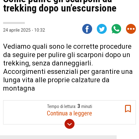
trekking dopo un’escursione
24 aprile 2025 - 10:32
Vediamo quali sono le corrette procedure
da seguire per pulire gli scarponi dopo un
trekking, senza danneggiarli.
Accorgimenti essenziali per garantire una
lunga vita alle proprie calzature da
montagna
3
Tempo di lettura:
minuti
Continua a leggere