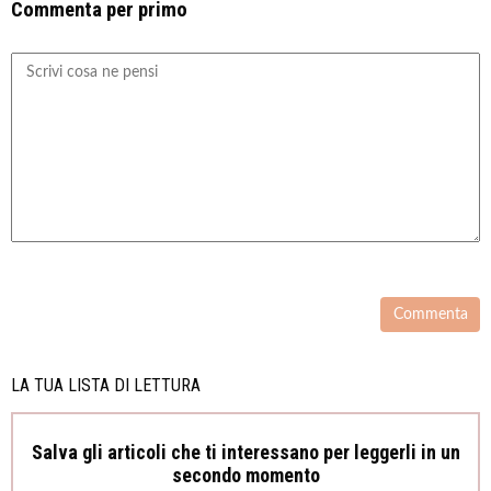
Commenta per primo
LA TUA LISTA DI LETTURA
Salva gli articoli che ti interessano per leggerli in un
secondo momento