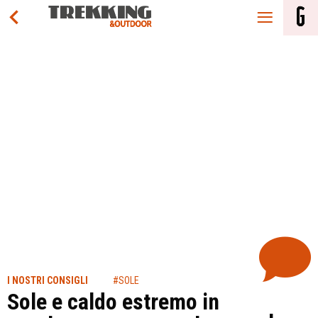
I NOSTRI CONSIGLI
#SOLE
Sole e caldo estremo in