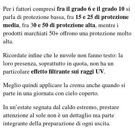
fra il grado 6 e il grado 10
Per i fattori compresi
si
15 e 25 di protezione
parla di protezione bassa, fra
media
0 e 50 di protezione alta
, fra 3
, mentre i
prodotti marchiati 50+ offrono una protezione molto
alta.
Ricordate infine che le nuvole non fanno testo: la
loro presenza, soprattutto in quota, non ha un
effetto filtrante sui raggi UV
particolare
.
Meglio quindi applicare la crema anche quando si
parte in una giornata con cielo coperto.
In un’estate segnata dal caldo estremo, prestare
attenzione al sole non è un dettaglio ma parte
integrante della preparazione di ogni uscita.