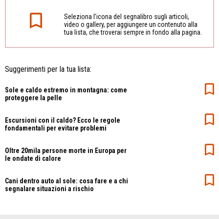
Seleziona l’icona del segnalibro sugli articoli,
video o gallery, per aggiungere un contenuto alla
tua lista, che troverai sempre in fondo alla pagina.
Suggerimenti per la tua lista:
Sole e caldo estremo in montagna: come
proteggere la pelle
Escursioni con il caldo? Ecco le regole
fondamentali per evitare problemi
Oltre 20mila persone morte in Europa per
le ondate di calore
Cani dentro auto al sole: cosa fare e a chi
segnalare situazioni a rischio