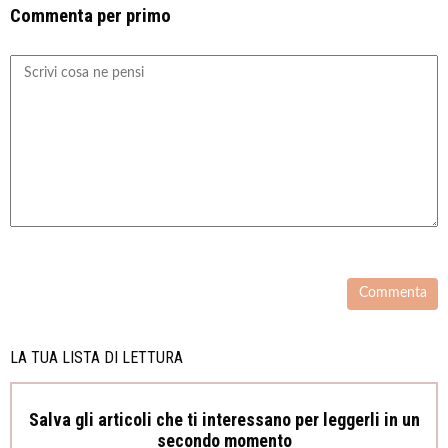
Commenta per primo
LA TUA LISTA DI LETTURA
Salva gli articoli che ti interessano per leggerli in un
secondo momento