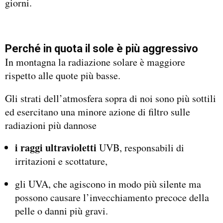
giorni.
Perché in quota il sole è più aggressivo
In montagna la radiazione solare è maggiore
rispetto alle quote più basse.
Gli strati dell’atmosfera sopra di noi sono più sottili
ed esercitano una minore azione di filtro sulle
radiazioni più dannose
i raggi ultravioletti
UVB, responsabili di
irritazioni e scottature,
gli UVA, che agiscono in modo più silente ma
possono causare l’invecchiamento precoce della
pelle o danni più gravi.