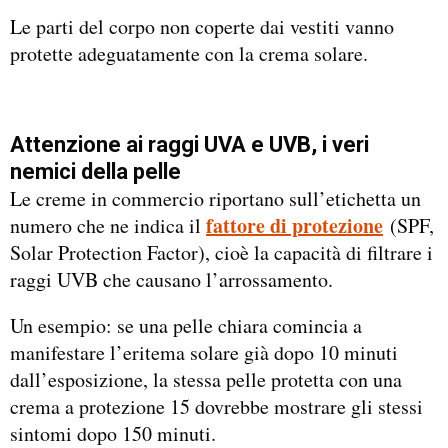
Le parti del corpo non coperte dai vestiti vanno
protette adeguatamente con la crema solare.
Attenzione ai raggi UVA e UVB, i veri
nemici della pelle
Le creme in commercio riportano sull’etichetta un
fattore di protezione
numero che ne indica il
(SPF,
Solar Protection Factor), cioè la capacità di filtrare i
raggi UVB che causano l’arrossamento.
Un esempio: se una pelle chiara comincia a
manifestare l’eritema solare già dopo 10 minuti
dall’esposizione, la stessa pelle protetta con una
crema a protezione 15 dovrebbe mostrare gli stessi
sintomi dopo 150 minuti.