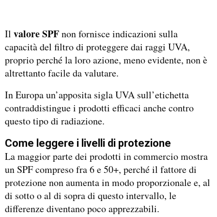
valore SPF
Il
non fornisce indicazioni sulla
capacità del filtro di proteggere dai raggi UVA,
proprio perché la loro azione, meno evidente, non è
altrettanto facile da valutare.
In Europa un’apposita sigla UVA sull’etichetta
contraddistingue i prodotti efficaci anche contro
questo tipo di radiazione.
Come leggere i livelli di protezione
La maggior parte dei prodotti in commercio mostra
un SPF compreso fra 6 e 50+, perché il fattore di
protezione non aumenta in modo proporzionale e, al
di sotto o al di sopra di questo intervallo, le
differenze diventano poco apprezzabili.