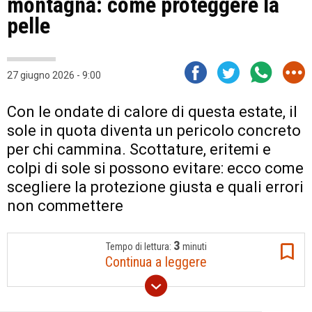
montagna: come proteggere la
pelle
27 giugno 2026 - 9:00
Con le ondate di calore di questa estate, il
sole in quota diventa un pericolo concreto
per chi cammina. Scottature, eritemi e
colpi di sole si possono evitare: ecco come
scegliere la protezione giusta e quali errori
non commettere
3
Tempo di lettura:
minuti
Continua a leggere