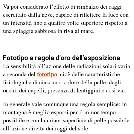
Va poi considerato l’effetto di rimbalzo dei raggi
esercitato dalla neve, capace di riflettere la luce con
un’intensità fino a quattro volte superiore rispetto a
una spiaggia sabbiosa in riva al mare.
Fototipo e regola d’oro dell’esposizione
La sensibilità all’azione delle radiazioni solari varia
fototipo
a seconda del
, cioè delle caratteristiche
fisiologiche di ciascuno: colore della pelle, degli
occhi, dei capelli, presenza di lentiggini e così via.
In generale vale comunque una regola semplice: in
montagna è meglio esporsi per il minor tempo
possibile e con la minor superficie di pelle possibile
all’azione diretta dei raggi del sole.