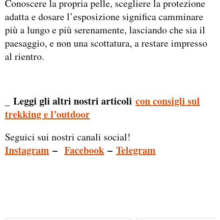
Conoscere la propria pelle, scegliere la protezione
adatta e dosare l’esposizione significa camminare
più a lungo e più serenamente, lasciando che sia il
paesaggio, e non una scottatura, a restare impresso
al rientro.
Leggi gli altri nostri articoli
con consigli sul
_
trekking e l’outdoor
Seguici sui nostri canali social!
Instagram
–
Facebook
–
Telegram