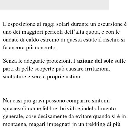
L’esposizione ai raggi solari durante un’escursione è
uno dei maggiori pericoli dell’alta quota, e con le
ondate di caldo estremo di questa estate il rischio si
fa ancora più concreto.
azione del sole
Senza le adeguate protezioni, l’
sulle
parti di pelle scoperte può causare irritazioni,
scottature e vere e proprie ustioni.
Nei casi più gravi possono comparire sintomi
spiacevoli come febbre, brividi e indebolimento
generale, cose decisamente da evitare quando si è in
montagna, magari impegnati in un trekking di più